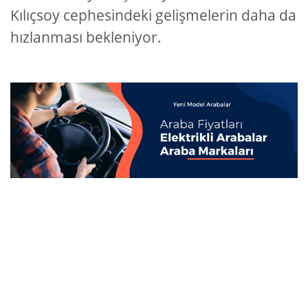
Kılıçsoy cephesindeki gelişmelerin daha da
hızlanması bekleniyor.