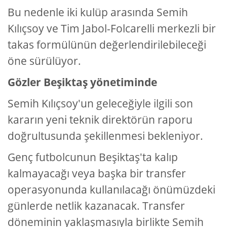
Bu nedenle iki kulüp arasında Semih
Kılıçsoy ve Tim Jabol-Folcarelli merkezli bir
takas formülünün değerlendirilebileceği
öne sürülüyor.
Gözler Beşiktaş yönetiminde
Semih Kılıçsoy'un geleceğiyle ilgili son
kararın yeni teknik direktörün raporu
doğrultusunda şekillenmesi bekleniyor.
Genç futbolcunun Beşiktaş'ta kalıp
kalmayacağı veya başka bir transfer
operasyonunda kullanılacağı önümüzdeki
günlerde netlik kazanacak. Transfer
döneminin yaklaşmasıyla birlikte Semih