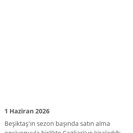
1 Haziran 2026
Beşiktaş'ın sezon başında satın alma