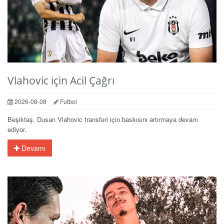
Vlahovic için Acil Çağrı
2026-08-08
Futbol
Beşiktaş, Dusan Vlahovic transferi için baskısını artırmaya devam
ediyor.
Devamı