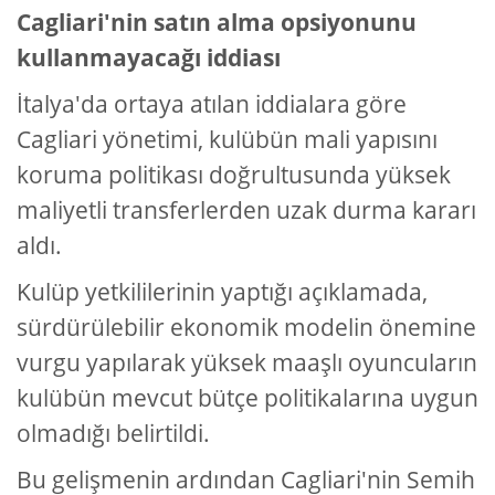
Cagliari'nin satın alma opsiyonunu
kullanmayacağı iddiası
İtalya'da ortaya atılan iddialara göre
Cagliari yönetimi, kulübün mali yapısını
koruma politikası doğrultusunda yüksek
maliyetli transferlerden uzak durma kararı
aldı.
Kulüp yetkililerinin yaptığı açıklamada,
sürdürülebilir ekonomik modelin önemine
vurgu yapılarak yüksek maaşlı oyuncuların
kulübün mevcut bütçe politikalarına uygun
olmadığı belirtildi.
Bu gelişmenin ardından Cagliari'nin Semih