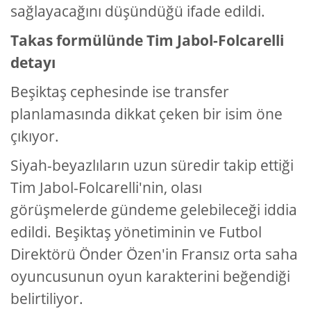
sağlayacağını düşündüğü ifade edildi.
Takas formülünde Tim Jabol-Folcarelli
detayı
Beşiktaş cephesinde ise transfer
planlamasında dikkat çeken bir isim öne
çıkıyor.
Siyah-beyazlıların uzun süredir takip ettiği
Tim Jabol-Folcarelli'nin, olası
görüşmelerde gündeme gelebileceği iddia
edildi. Beşiktaş yönetiminin ve Futbol
Direktörü Önder Özen'in Fransız orta saha
oyuncusunun oyun karakterini beğendiği
belirtiliyor.