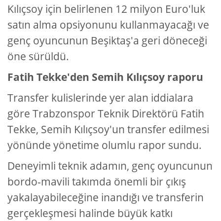
Kılıçsoy için belirlenen 12 milyon Euro'luk
satın alma opsiyonunu kullanmayacağı ve
genç oyuncunun Beşiktaş'a geri döneceği
öne sürüldü.
Fatih Tekke'den Semih Kılıçsoy raporu
Transfer kulislerinde yer alan iddialara
göre Trabzonspor Teknik Direktörü Fatih
Tekke, Semih Kılıçsoy'un transfer edilmesi
yönünde yönetime olumlu rapor sundu.
Deneyimli teknik adamın, genç oyuncunun
bordo-mavili takımda önemli bir çıkış
yakalayabileceğine inandığı ve transferin
gerçekleşmesi halinde büyük katkı