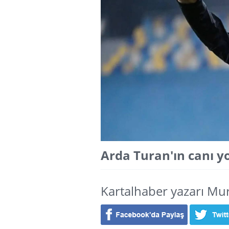
Arda Turan'ın canı 
Kartalhaber yazarı Mur