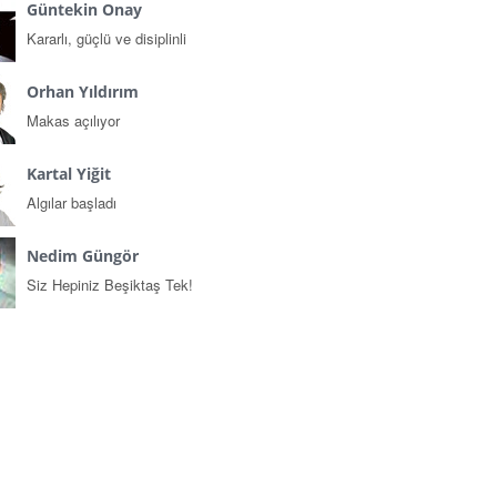
Güntekin Onay
Kararlı, güçlü ve disiplinli
Orhan Yıldırım
Makas açılıyor
Kartal Yiğit
Algılar başladı
Nedim Güngör
Siz Hepiniz Beşiktaş Tek!