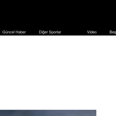
Güncel Haber
Diğer Sporlar
Video
Beş