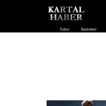
Futbol
Basketbol