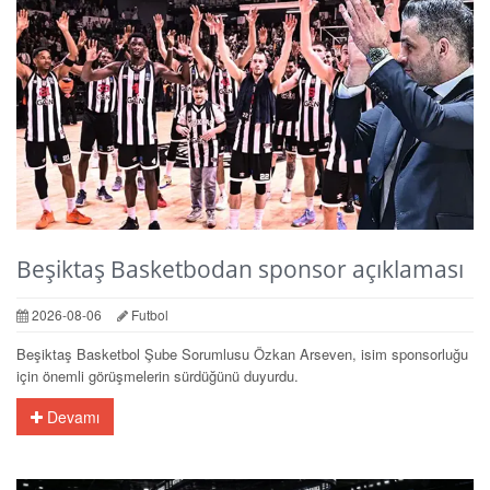
Beşiktaş Basketbodan sponsor açıklaması
2026-08-06
Futbol
Beşiktaş Basketbol Şube Sorumlusu Özkan Arseven, isim sponsorluğu
için önemli görüşmelerin sürdüğünü duyurdu.
Devamı