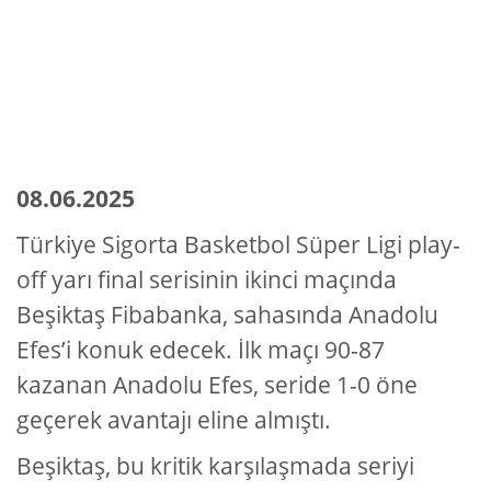
08.06.2025
Türkiye Sigorta Basketbol Süper Ligi play-
off yarı final serisinin ikinci maçında
Beşiktaş Fibabanka, sahasında Anadolu
Efes’i konuk edecek. İlk maçı 90-87
kazanan Anadolu Efes, seride 1-0 öne
geçerek avantajı eline almıştı.
Beşiktaş, bu kritik karşılaşmada seriyi