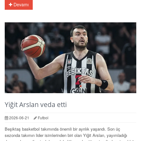
Devamı
Yiğit Arslan veda etti
2026-06-21
Futbol
Beşiktaş basketbol takımında önemli bir ayrılık yaşandı. Son üç
sezonda takımın lider isimlerinden biri olan Yiğit Arslan, yayımladığı