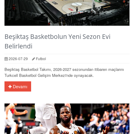
Beşiktaş Basketbolun Yeni Sezon Evi
Belirlendi
2026-07-29
Futbol
Beşiktaş Basketbol Takımı, 2026-2027 sezonundan itibaren maçlarını
Turkcell Basketbol Gelişim Merkezi'nde oynayacak.
Devamı