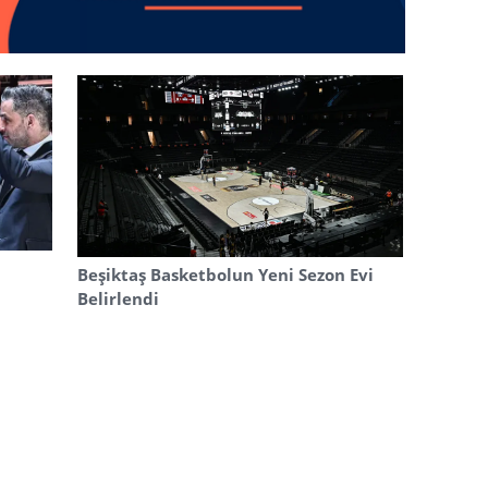
Beşiktaş Basketbolun Yeni Sezon Evi
Belirlendi