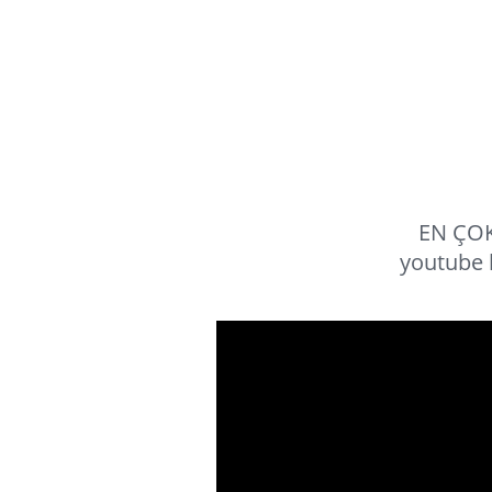
EN ÇOK
youtube 