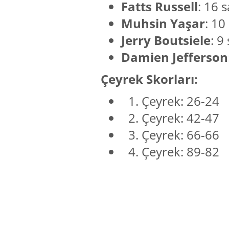
Fatts Russell
: 16 s
Muhsin Yaşar
: 10 
Jerry Boutsiele
: 9
Damien Jefferson
Çeyrek Skorları:
Çeyrek: 26-24
Çeyrek: 42-47
Çeyrek: 66-66
Çeyrek: 89-82