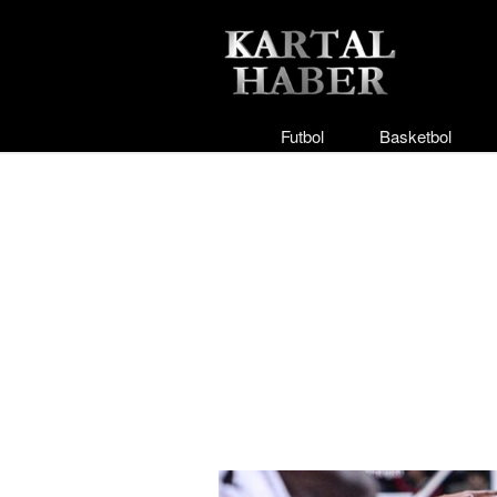
Futbol
Basketbol