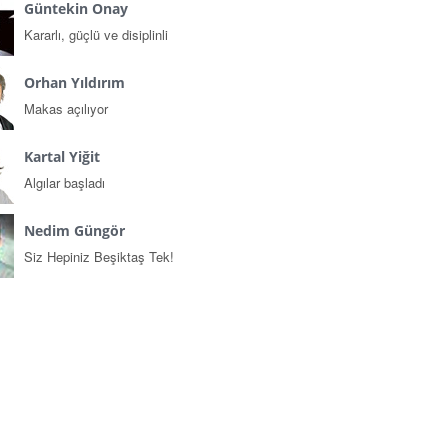
Güntekin Onay
Kararlı, güçlü ve disiplinli
Orhan Yıldırım
Makas açılıyor
Kartal Yiğit
Algılar başladı
Nedim Güngör
Siz Hepiniz Beşiktaş Tek!