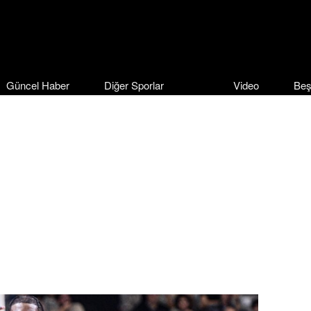
Güncel Haber
Diğer Sporlar
Video
Beş