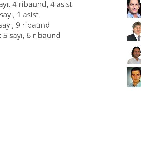
ayı, 4 ribaund, 4 asist
sayı, 1 asist
 sayı, 9 ribaund
: 5 sayı, 6 ribaund