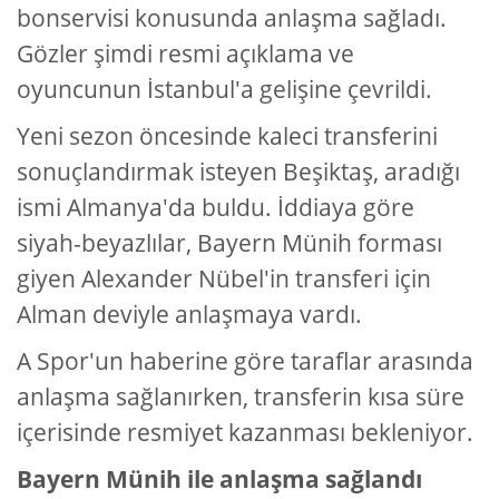
bonservisi konusunda anlaşma sağladı.
Gözler şimdi resmi açıklama ve
oyuncunun İstanbul'a gelişine çevrildi.
Yeni sezon öncesinde kaleci transferini
sonuçlandırmak isteyen Beşiktaş, aradığı
ismi Almanya'da buldu. İddiaya göre
siyah-beyazlılar, Bayern Münih forması
giyen Alexander Nübel'in transferi için
Alman deviyle anlaşmaya vardı.
A Spor'un haberine göre taraflar arasında
anlaşma sağlanırken, transferin kısa süre
içerisinde resmiyet kazanması bekleniyor.
Bayern Münih ile anlaşma sağlandı