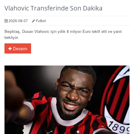
Vlahovic Transferinde Son Dakika
2026-08-07
Futbol
Beşiktaş, Dusan Vlahovic için yıllık 8 milyon Euro teklif etti ve yanıt
bekliyor.
Devamı