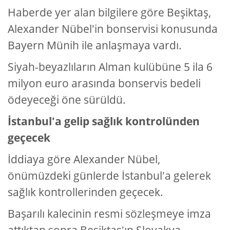
Haberde yer alan bilgilere göre Beşiktaş,
Alexander Nübel'in bonservisi konusunda
Bayern Münih ile anlaşmaya vardı.
Siyah-beyazlıların Alman kulübüne 5 ila 6
milyon euro arasında bonservis bedeli
ödeyeceği öne sürüldü.
İstanbul'a gelip sağlık kontrolünden
geçecek
İddiaya göre Alexander Nübel,
önümüzdeki günlerde İstanbul'a gelerek
sağlık kontrollerinden geçecek.
Başarılı kalecinin resmi sözleşmeye imza