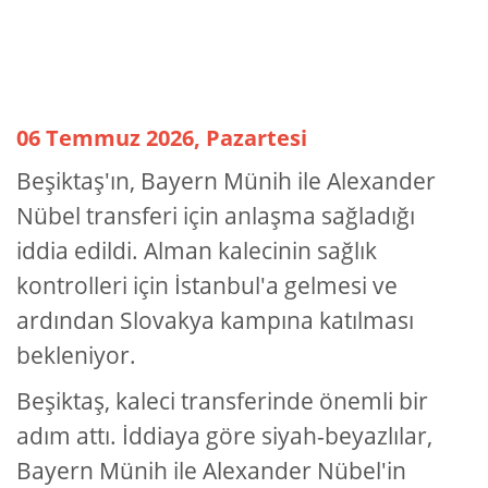
06 Temmuz 2026, Pazartesi
Beşiktaş'ın, Bayern Münih ile Alexander
Nübel transferi için anlaşma sağladığı
iddia edildi. Alman kalecinin sağlık
kontrolleri için İstanbul'a gelmesi ve
ardından Slovakya kampına katılması
bekleniyor.
Beşiktaş, kaleci transferinde önemli bir
adım attı. İddiaya göre siyah-beyazlılar,
Bayern Münih ile Alexander Nübel'in