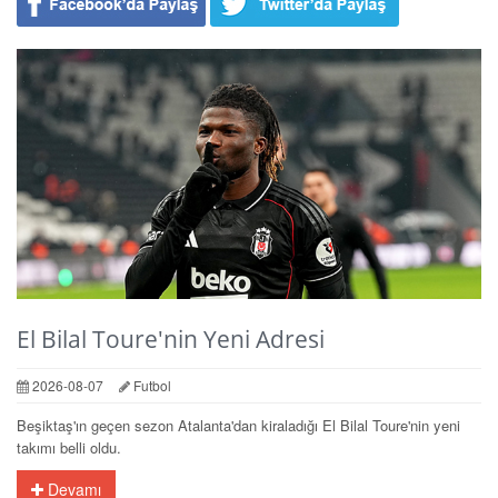
El Bilal Toure'nin Yeni Adresi
2026-08-07
Futbol
Beşiktaş'ın geçen sezon Atalanta'dan kiraladığı El Bilal Toure'nin yeni
takımı belli oldu.
Devamı