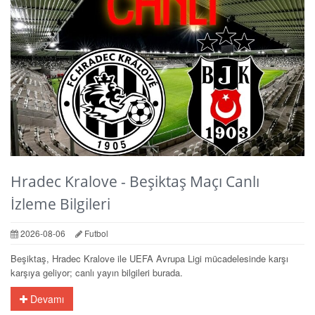
Hradec Kralove - Beşiktaş Maçı Canlı
İzleme Bilgileri
2026-08-06
Futbol
Beşiktaş, Hradec Kralove ile UEFA Avrupa Ligi mücadelesinde karşı
karşıya geliyor; canlı yayın bilgileri burada.
Devamı