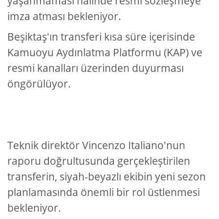
yaşanmaması halinde resmi sözleşmeye
imza atması bekleniyor.
Beşiktaş'ın transferi kısa süre içerisinde
Kamuoyu Aydınlatma Platformu (KAP) ve
resmi kanalları üzerinden duyurması
öngörülüyor.
Teknik direktör Vincenzo Italiano'nun
raporu doğrultusunda gerçekleştirilen
transferin, siyah-beyazlı ekibin yeni sezon
planlamasında önemli bir rol üstlenmesi
bekleniyor.