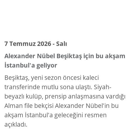
7 Temmuz 2026 - Salı
Alexander Nübel Beşiktaş için bu akşam
İstanbul'a geliyor
Beşiktaş, yeni sezon öncesi kaleci
transferinde mutlu sona ulaştı. Siyah-
beyazlı kulüp, prensip anlaşmasına vardığı
Alman file bekçisi Alexander Nübel'in bu
akşam İstanbul'a geleceğini resmen
açıkladı.