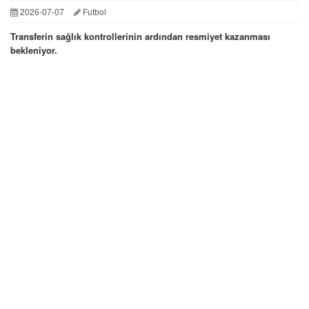
2026-07-07
Futbol
Transferin sağlık kontrollerinin ardından resmiyet kazanması
bekleniyor.