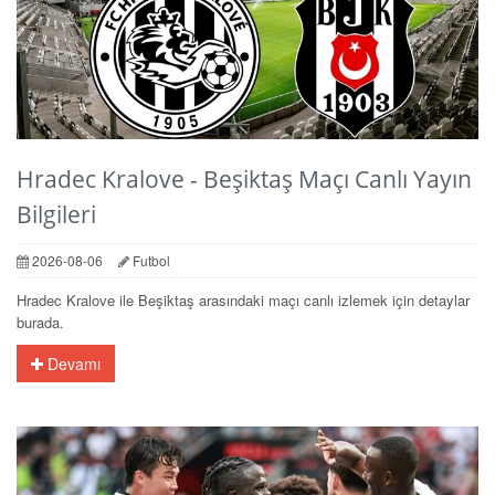
Hradec Kralove - Beşiktaş Maçı Canlı Yayın
Bilgileri
2026-08-06
Futbol
Hradec Kralove ile Beşiktaş arasındaki maçı canlı izlemek için detaylar
burada.
Devamı