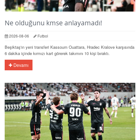
Ne olduğunu kmse anlayamadı!
2026-08-06
Futbol
Beşiktaş'ın yeni transferi Kassoum Ouattara, Hradec Kralove karşısında
6 dakika içinde kırmızı kart görerek takımını 10 kişi bıraktı.
Devamı