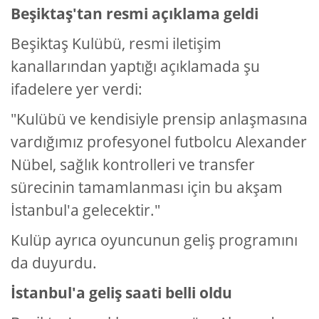
Beşiktaş'tan resmi açıklama geldi
Beşiktaş Kulübü, resmi iletişim
kanallarından yaptığı açıklamada şu
ifadelere yer verdi:
"Kulübü ve kendisiyle prensip anlaşmasına
vardığımız profesyonel futbolcu Alexander
Nübel, sağlık kontrolleri ve transfer
sürecinin tamamlanması için bu akşam
İstanbul'a gelecektir."
Kulüp ayrıca oyuncunun geliş programını
da duyurdu.
İstanbul'a geliş saati belli oldu