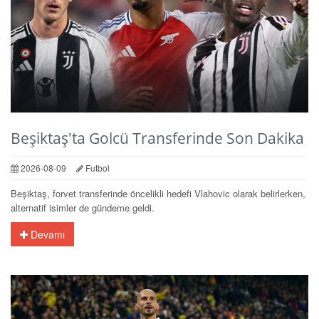
Beşiktaş'ta Golcü Transferinde Son Dakika
2026-08-09
Futbol
Beşiktaş, forvet transferinde öncelikli hedefi Vlahovic olarak belirlerken,
alternatif isimler de gündeme geldi.
Devamı