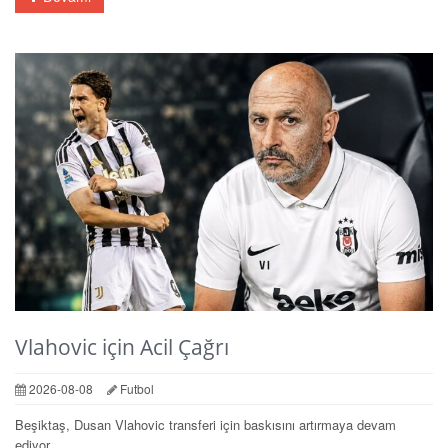
Vlahovic için Acil Çağrı
2026-08-08
Futbol
Beşiktaş, Dusan Vlahovic transferi için baskısını artırmaya devam
ediyor.