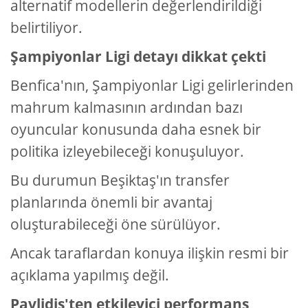
alternatif modellerin değerlendirildiği
belirtiliyor.
Şampiyonlar Ligi detayı dikkat çekti
Benfica'nın, Şampiyonlar Ligi gelirlerinden
mahrum kalmasının ardından bazı
oyuncular konusunda daha esnek bir
politika izleyebileceği konuşuluyor.
Bu durumun Beşiktaş'ın transfer
planlarında önemli bir avantaj
oluşturabileceği öne sürülüyor.
Ancak taraflardan konuya ilişkin resmi bir
açıklama yapılmış değil.
Pavlidis'ten etkileyici performans