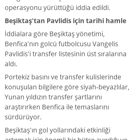
operasyonu yürüttüğü iddia edildi.
Beşiktaş'tan Pavlidis için tarihi hamle
İddialara göre Beşiktaş yönetimi,
Benfica'nın golcü futbolcusu Vangelis
Pavlidis'i transfer listesinin üst sıralarına
aldı.
Portekiz basını ve transfer kulislerinde
konuşulan bilgilere göre siyah-beyazlılar,
Yunan yıldızın transfer şartlarını
araştırırken Benfica ile temaslarını
sürdürüyor.
Beşiktaş'ın gol yollarındaki etkinliği