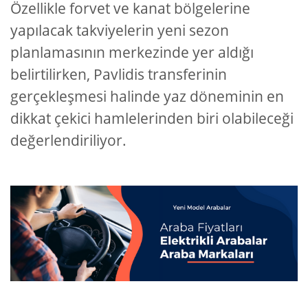
Özellikle forvet ve kanat bölgelerine
yapılacak takviyelerin yeni sezon
planlamasının merkezinde yer aldığı
belirtilirken, Pavlidis transferinin
gerçekleşmesi halinde yaz döneminin en
dikkat çekici hamlelerinden biri olabileceği
değerlendiriliyor.