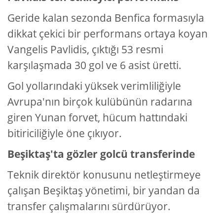
Geride kalan sezonda Benfica formasıyla
dikkat çekici bir performans ortaya koyan
Vangelis Pavlidis, çıktığı 53 resmi
karşılaşmada 30 gol ve 6 asist üretti.
Gol yollarındaki yüksek verimliliğiyle
Avrupa'nın birçok kulübünün radarına
giren Yunan forvet, hücum hattındaki
bitiriciliğiyle öne çıkıyor.
Beşiktaş'ta gözler golcü transferinde
Teknik direktör konusunu netleştirmeye
çalışan Beşiktaş yönetimi, bir yandan da
transfer çalışmalarını sürdürüyor.