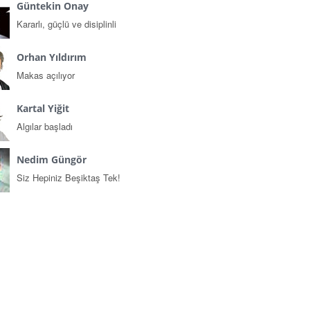
Güntekin Onay
Kararlı, güçlü ve disiplinli
Orhan Yıldırım
Makas açılıyor
Kartal Yiğit
Algılar başladı
Nedim Güngör
Siz Hepiniz Beşiktaş Tek!