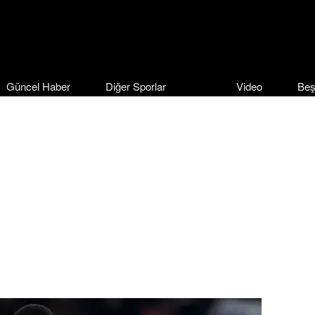
Güncel Haber
Diğer Sporlar
Video
Beş