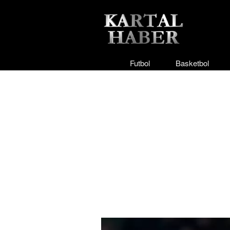
Futbol
Basketbol