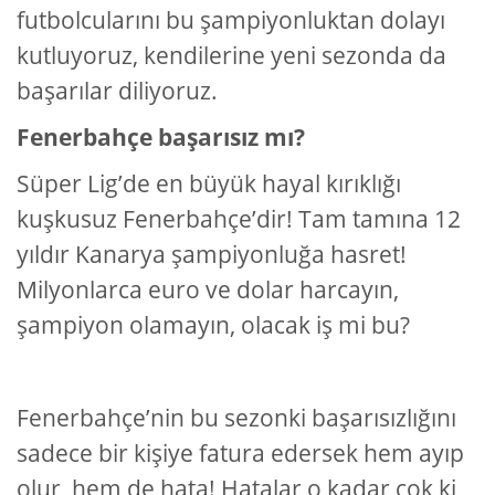
futbolcularını bu şampiyonluktan dolayı
kutluyoruz, kendilerine yeni sezonda da
başarılar diliyoruz.
Fenerbahçe başarısız mı?
Süper Lig’de en büyük hayal kırıklığı
kuşkusuz Fenerbahçe’dir! Tam tamına 12
yıldır Kanarya şampiyonluğa hasret!
Milyonlarca euro ve dolar harcayın,
şampiyon olamayın, olacak iş mi bu?
Fenerbahçe’nin bu sezonki başarısızlığını
sadece bir kişiye fatura edersek hem ayıp
olur, hem de hata! Hatalar o kadar çok ki,