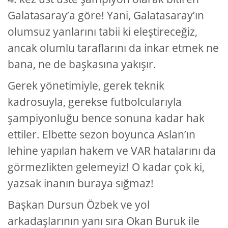
Galatasaray’a göre! Yani, Galatasaray’ın
olumsuz yanlarını tabii ki eleştireceğiz,
ancak olumlu taraflarını da inkar etmek ne
bana, ne de başkasına yakışır.
Gerek yönetimiyle, gerek teknik
kadrosuyla, gerekse futbolcularıyla
şampiyonluğu bence sonuna kadar hak
ettiler. Elbette sezon boyunca Aslan’ın
lehine yapılan hakem ve VAR hatalarını da
görmezlikten gelemeyiz! O kadar çok ki,
yazsak inanın buraya sığmaz!
Başkan Dursun Özbek ve yol
arkadaşlarının yanı sıra Okan Buruk ile