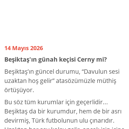
14 Mayıs 2026
Beşiktaş'ın günah keçisi Cerny mi?
Beşiktaş’ın güncel durumu, “Davulun sesi
uzaktan hoş gelir” atasözümüzle müthiş
örtüşüyor.
Bu söz tüm kurumlar için geçerlidir...
Beşiktaş da bir kurumdur, hem de bir asrı
devirmiş, Türk futbolunun ulu çınarıdır.