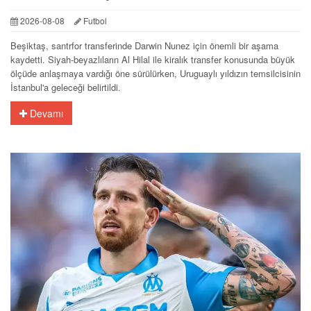
2026-08-08
Futbol
Beşiktaş, santrfor transferinde Darwin Nunez için önemli bir aşama
kaydetti. Siyah-beyazlıların Al Hilal ile kiralık transfer konusunda büyük
ölçüde anlaşmaya vardığı öne sürülürken, Uruguaylı yıldızın temsilcisinin
İstanbul'a geleceği belirtildi.
Devamı