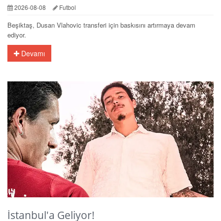
2026-08-08
Futbol
Beşiktaş, Dusan Vlahovic transferi için baskısını artırmaya devam
ediyor.
Devamı
İstanbul'a Geliyor!