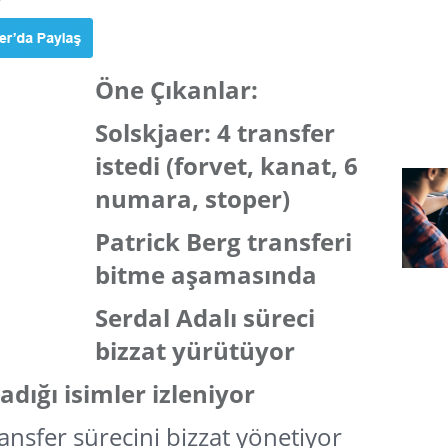
Öne Çıkanlar:
Solskjaer: 4 transfer
istedi (forvet, kanat, 6
numara, stoper)
Patrick Berg transferi
bitme aşamasında
Serdal Adalı süreci
bizzat yürütüyor
adığı isimler izleniyor
ansfer sürecini bizzat yönetiyor