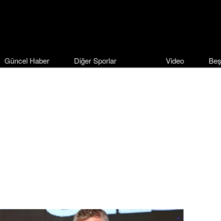
Güncel Haber
Diğer Sporlar
Video
Beş