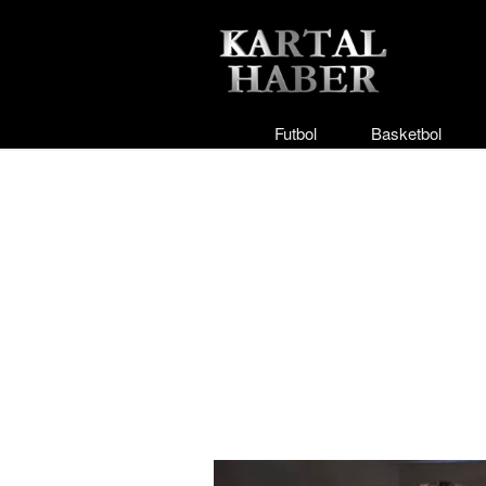
Futbol
Basketbol