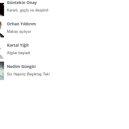
Güntekin Onay
Kararlı, güçlü ve disiplinli
Orhan Yıldırım
Makas açılıyor
Kartal Yiğit
Algılar başladı
Nedim Güngör
Siz Hepiniz Beşiktaş Tek!