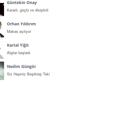
Güntekin Onay
Kararlı, güçlü ve disiplinli
Orhan Yıldırım
Makas açılıyor
Kartal Yiğit
Algılar başladı
Nedim Güngör
Siz Hepiniz Beşiktaş Tek!