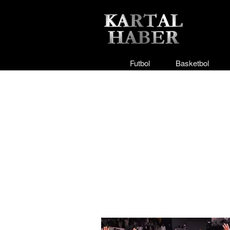
Futbol
Basketbol