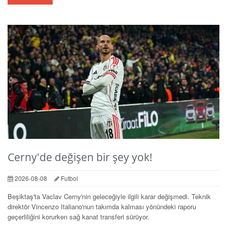
Cerny'de değişen bir şey yok!
2026-08-08
Futbol
Beşiktaş'ta Vaclav Cerny'nin geleceğiyle ilgili karar değişmedi. Teknik
direktör Vincenzo Italiano'nun takımda kalması yönündeki raporu
geçerliliğini korurken sağ kanat transferi sürüyor.