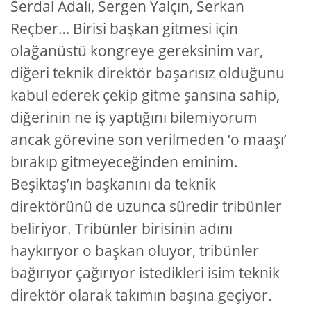
Serdal Adalı, Sergen Yalçın, Serkan
Reçber… Birisi başkan gitmesi için
olağanüstü kongreye gereksinim var,
diğeri teknik direktör başarısız olduğunu
kabul ederek çekip gitme şansına sahip,
diğerinin ne iş yaptığını bilemiyorum
ancak görevine son verilmeden ‘o maaşı’
bırakıp gitmeyeceğinden eminim.
Beşiktaş’ın başkanını da teknik
direktörünü de uzunca süredir tribünler
beliriyor. Tribünler birisinin adını
haykırıyor o başkan oluyor, tribünler
bağırıyor çağırıyor istedikleri isim teknik
direktör olarak takımın başına geçiyor.