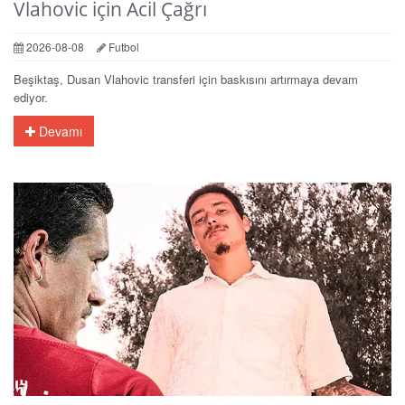
Vlahovic için Acil Çağrı
2026-08-08
Futbol
Beşiktaş, Dusan Vlahovic transferi için baskısını artırmaya devam
ediyor.
Devamı