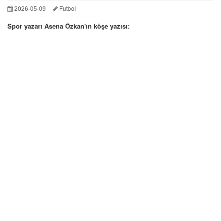
2026-05-09
Futbol
Spor yazarı Asena Özkan'ın köşe yazısı: