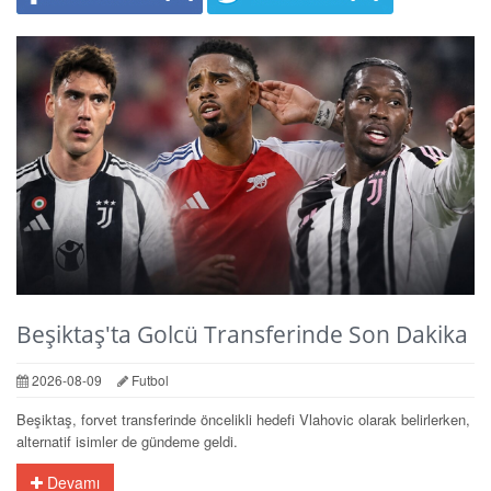
Beşiktaş'ta Golcü Transferinde Son Dakika
2026-08-09
Futbol
Beşiktaş, forvet transferinde öncelikli hedefi Vlahovic olarak belirlerken,
alternatif isimler de gündeme geldi.
Devamı