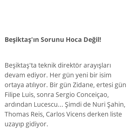
Beşiktaş'ın Sorunu Hoca Değil!
Beşiktaş'ta teknik direktör arayışları
devam ediyor. Her gün yeni bir isim
ortaya atılıyor. Bir gün Zidane, ertesi gün
Filipe Luis, sonra Sergio Conceiçao,
ardından Lucescu... Şimdi de Nuri Şahin,
Thomas Reis, Carlos Vicens derken liste
uzayıp gidiyor.