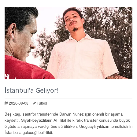
İstanbul'a Geliyor!
2026-08-08
Futbol
Beşiktaş, santrfor transferinde Darwin Nunez için önemli bir aşama
kaydetti. Siyah-beyazlıların Al Hilal ile kiralık transfer konusunda büyük
ölçüde anlaşmaya vardığı öne sürülürken, Uruguaylı yıldızın temsilcisinin
İstanbul'a geleceği belirtildi.