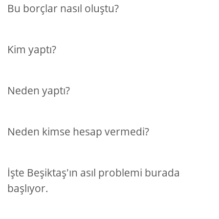
Bu borçlar nasıl oluştu?
Kim yaptı?
Neden yaptı?
Neden kimse hesap vermedi?
İşte Beşiktaş'ın asıl problemi burada
başlıyor.