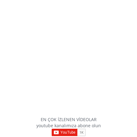
EN ÇOK İZLENEN VİDEOLAR
youtube kanalımıza abone olun