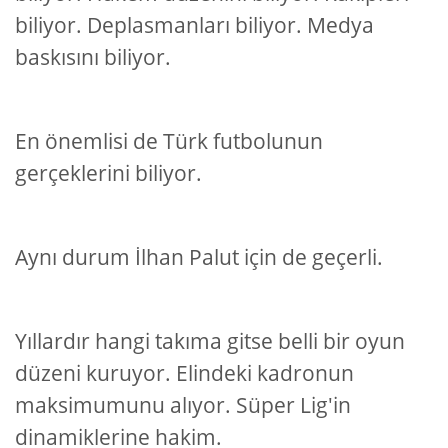
biliyor. Deplasmanları biliyor. Medya
baskısını biliyor.
En önemlisi de Türk futbolunun
gerçeklerini biliyor.
Aynı durum İlhan Palut için de geçerli.
Yıllardır hangi takıma gitse belli bir oyun
düzeni kuruyor. Elindeki kadronun
maksimumunu alıyor. Süper Lig'in
dinamiklerine hakim.