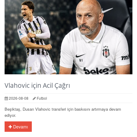
Vlahovic için Acil Çağrı
2026-08-08
Futbol
Beşiktaş, Dusan Vlahovic transferi için baskısını artırmaya devam
ediyor.
Devamı