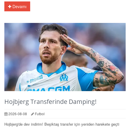
Devamı
Hojbjerg Transferinde Damping!
2026-08-08
Futbol
Hojbjerg'de dev indirim! Beşiktaş transfer için yeniden harekete geçti