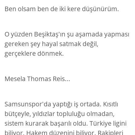
Ben olsam ben de iki kere düşünürüm.
O yüzden Beşiktaş'ın şu aşamada yapması
gereken şey hayal satmak değil,
gerçeklere dönmek.
Mesela Thomas Reis...
Samsunspor'da yaptığı iş ortada. Kısıtlı
bütçeyle, yıldızlar topluluğu olmadan,
sistem kurarak başarılı oldu. Türkiye ligini
biliyor. Hakem düzenini biliyor. Rakipleri