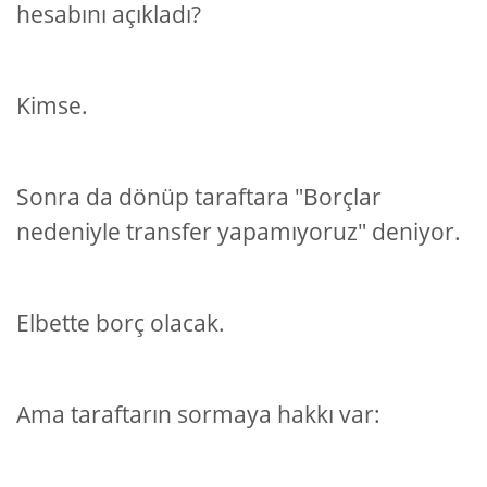
hesabını açıkladı?
Kimse.
Sonra da dönüp taraftara "Borçlar
nedeniyle transfer yapamıyoruz" deniyor.
Elbette borç olacak.
Ama taraftarın sormaya hakkı var: