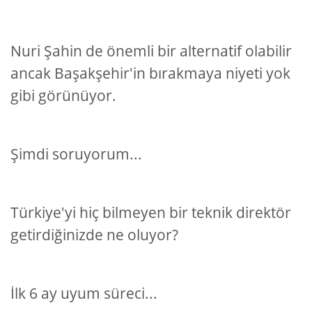
Nuri Şahin de önemli bir alternatif olabilir
ancak Başakşehir'in bırakmaya niyeti yok
gibi görünüyor.
Şimdi soruyorum...
Türkiye'yi hiç bilmeyen bir teknik direktör
getirdiğinizde ne oluyor?
İlk 6 ay uyum süreci...