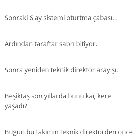
Sonraki 6 ay sistemi oturtma çabası...
Ardından taraftar sabrı bitiyor.
Sonra yeniden teknik direktör arayışı.
Beşiktaş son yıllarda bunu kaç kere
yaşadı?
Bugün bu takımın teknik direktörden önce