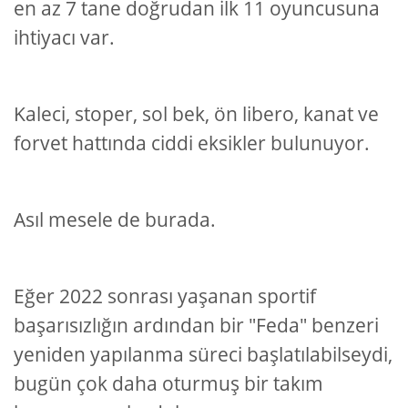
en az 7 tane doğrudan ilk 11 oyuncusuna
ihtiyacı var.
Kaleci, stoper, sol bek, ön libero, kanat ve
forvet hattında ciddi eksikler bulunuyor.
Asıl mesele de burada.
Eğer 2022 sonrası yaşanan sportif
başarısızlığın ardından bir "Feda" benzeri
yeniden yapılanma süreci başlatılabilseydi,
bugün çok daha oturmuş bir takım