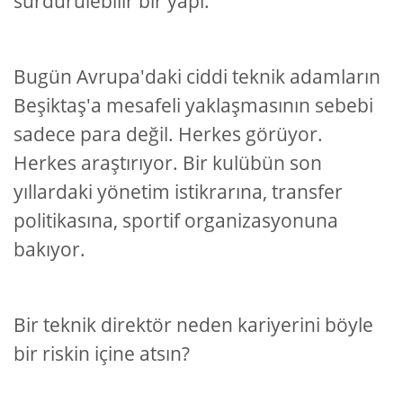
sürdürülebilir bir yapı.
Bugün Avrupa'daki ciddi teknik adamların
Beşiktaş'a mesafeli yaklaşmasının sebebi
sadece para değil. Herkes görüyor.
Herkes araştırıyor. Bir kulübün son
yıllardaki yönetim istikrarına, transfer
politikasına, sportif organizasyonuna
bakıyor.
Bir teknik direktör neden kariyerini böyle
bir riskin içine atsın?