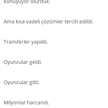
konuşuyor olurduk.
Ama kısa vadeli çözümler tercih edildi.
Transferler yapıldı.
Oyuncular geldi.
Oyuncular gitti.
Milyonlar harcandı.