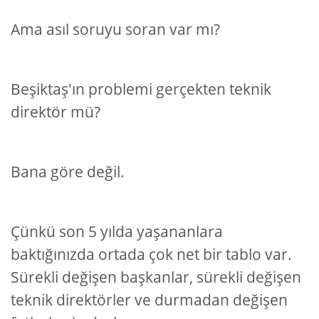
Ama asıl soruyu soran var mı?
Beşiktaş'ın problemi gerçekten teknik
direktör mü?
Bana göre değil.
Çünkü son 5 yılda yaşananlara
baktığınızda ortada çok net bir tablo var.
Sürekli değişen başkanlar, sürekli değişen
teknik direktörler ve durmadan değişen