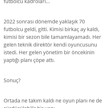
futbolcu kadroları...
2022 sonrası dönemde yaklaşık 70
futbolcu geldi, gitti. Kimisi birkaç ay kaldı,
kimisi bir sezon bile tamamlayamadı. Her
gelen teknik direktör kendi oyuncusunu
istedi. Her gelen yönetim bir öncekinin
yaptığı planı çöpe attı.
Sonuç?
Ortada ne takım kaldı ne oyun planı ne de