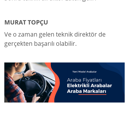
MURAT TOPÇU
Ve o zaman gelen teknik direktör de
gerçekten başarılı olabilir.