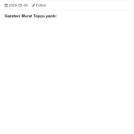
2026-05-30
Futbol
Gazeteci Murat Topçu yazdı: