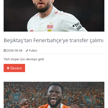
Beşiktaş'tan Fenerbahçe'ye transfer çalımı
2026-08-08
Futbol
Yerli stoper için devreye girdi
Devamı