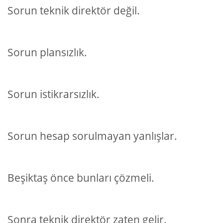
Sorun teknik direktör değil.
Sorun plansızlık.
Sorun istikrarsızlık.
Sorun hesap sorulmayan yanlışlar.
Beşiktaş önce bunları çözmeli.
Sonra teknik direktör zaten gelir.