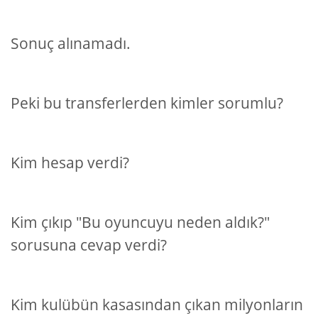
Sonuç alınamadı.
Peki bu transferlerden kimler sorumlu?
Kim hesap verdi?
Kim çıkıp "Bu oyuncuyu neden aldık?"
sorusuna cevap verdi?
Kim kulübün kasasından çıkan milyonların