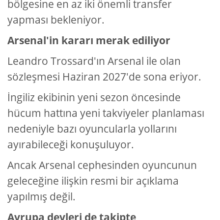
bölgesine en az iki önemli transfer
yapması bekleniyor.
Arsenal'in kararı merak ediliyor
Leandro Trossard'ın Arsenal ile olan
sözleşmesi Haziran 2027'de sona eriyor.
İngiliz ekibinin yeni sezon öncesinde
hücum hattına yeni takviyeler planlaması
nedeniyle bazı oyuncularla yollarını
ayırabileceği konuşuluyor.
Ancak Arsenal cephesinden oyuncunun
geleceğine ilişkin resmi bir açıklama
yapılmış değil.
Avrupa devleri de takipte