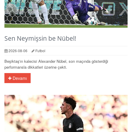
Sen Neymişsin be Nübel!
2026-08-06
Futbol
Beşiktaş'ın kalecisi Alexander Nübel, son maçında gösterdiği
performansla dikkatleri üzerine çekti.
Devamı