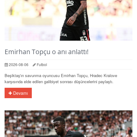
Emirhan Topçu o anı anlattı!
2026-08-06
Futbol
Beşiktaş'ın savunma oyuncusu Emirhan Topçu, Hradec Kralove
karşısında elde edilen galibiyet sonrası düşüncelerini paylaştı.
Devamı