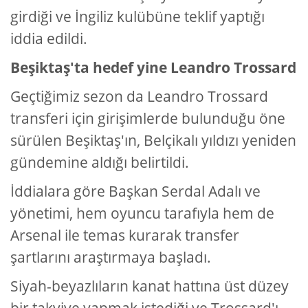
girdiği ve İngiliz kulübüne teklif yaptığı
iddia edildi.
Beşiktaş'ta hedef yine Leandro Trossard
Geçtiğimiz sezon da Leandro Trossard
transferi için girişimlerde bulunduğu öne
sürülen Beşiktaş'ın, Belçikalı yıldızı yeniden
gündemine aldığı belirtildi.
İddialara göre Başkan Serdal Adalı ve
yönetimi, hem oyuncu tarafıyla hem de
Arsenal ile temas kurarak transfer
şartlarını araştırmaya başladı.
Siyah-beyazlıların kanat hattına üst düzey