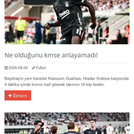
Ne olduğunu kmse anlayamadı!
2026-08-06
Futbol
Beşiktaş'ın yeni transferi Kassoum Ouattara, Hradec Kralove karşısında
6 dakika içinde kırmızı kart görerek takımını 10 kişi bıraktı.
Devamı