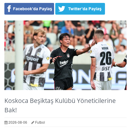
Koskoca Beşiktaş Kulübü Yöneticilerine
Bak!
2026-08-06
Futbol