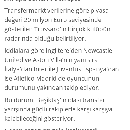
Transfermarkt verilerine göre piyasa
değeri 20 milyon Euro seviyesinde
gösterilen Trossard'ın birçok kulübün
radarında olduğu belirtiliyor.
İddialara göre İngiltere'den Newcastle
United ve Aston Villa'nın yanı sıra
İtalya'dan Inter ile Juventus, İspanya'dan
ise Atletico Madrid de oyuncunun
durumunu yakından takip ediyor.
Bu durum, Beşiktaş'ın olası transfer
yarışında güçlü rakiplerle karşı karşıya
kalabileceğini gösteriyor.