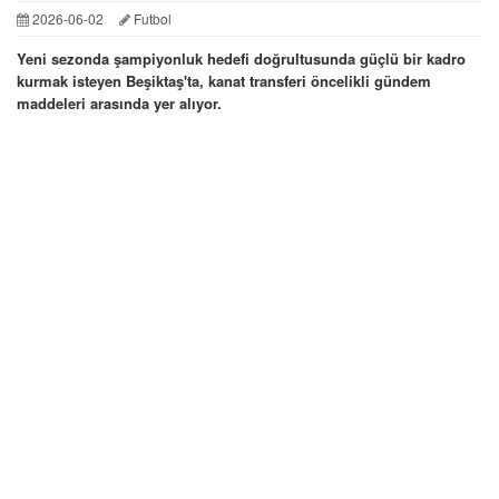
2026-06-02
Futbol
Yeni sezonda şampiyonluk hedefi doğrultusunda güçlü bir kadro
kurmak isteyen Beşiktaş'ta, kanat transferi öncelikli gündem
maddeleri arasında yer alıyor.