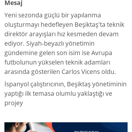
Mesaj
Yeni sezonda güçlü bir yapılanma
oluşturmayı hedefleyen Beşiktaş'ta teknik
direktör arayışları hız kesmeden devam
ediyor. Siyah-beyazlı yönetimin
gündemine gelen son isim ise Avrupa
futbolunun yükselen teknik adamları
arasında gösterilen Carlos Vicens oldu.
İspanyol çalıştırıcının, Beşiktaş yönetiminin
yaptığı ilk temasa olumlu yaklaştığı ve
projey