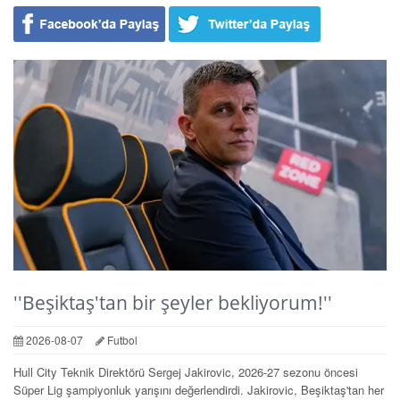
''Beşiktaş'tan bir şeyler bekliyorum!''
2026-08-07
Futbol
Hull City Teknik Direktörü Sergej Jakirovic, 2026-27 sezonu öncesi
Süper Lig şampiyonluk yarışını değerlendirdi. Jakirovic, Beşiktaş'tan her