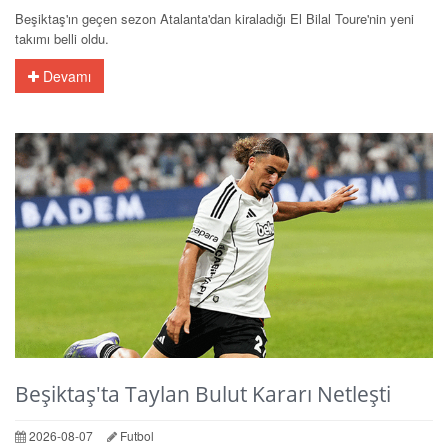
Beşiktaş'ın geçen sezon Atalanta'dan kiraladığı El Bilal Toure'nin yeni
takımı belli oldu.
Devamı
Beşiktaş'ta Taylan Bulut Kararı Netleşti
2026-08-07
Futbol