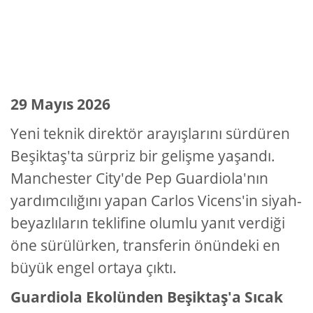
29 Mayıs 2026
Yeni teknik direktör arayışlarını sürdüren
Beşiktaş'ta sürpriz bir gelişme yaşandı.
Manchester City'de Pep Guardiola'nın
yardımcılığını yapan Carlos Vicens'in siyah-
beyazlıların teklifine olumlu yanıt verdiği
öne sürülürken, transferin önündeki en
büyük engel ortaya çıktı.
Guardiola Ekolünden Beşiktaş'a Sıcak