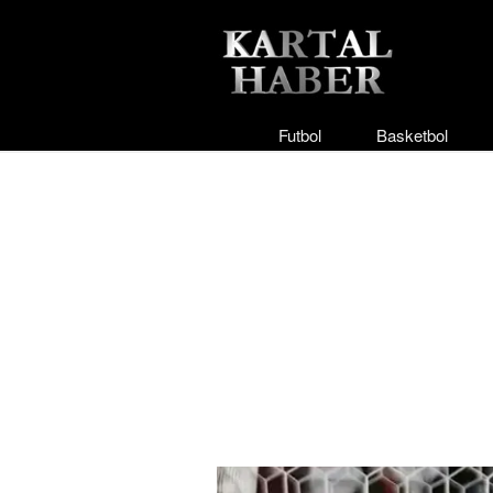
Futbol
Basketbol