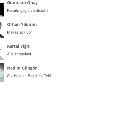
Güntekin Onay
Kararlı, güçlü ve disiplinli
Orhan Yıldırım
Makas açılıyor
Kartal Yiğit
Algılar başladı
Nedim Güngör
Siz Hepiniz Beşiktaş Tek!