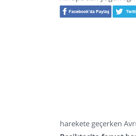
harekete geçerken Avru