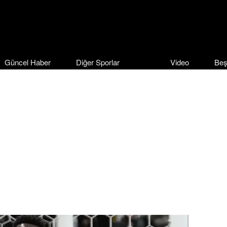
Güncel Haber
Diğer Sporlar
Video
Beş