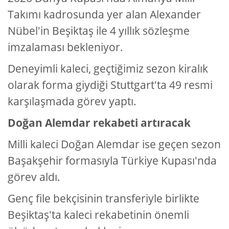
Takımı kadrosunda yer alan Alexander
Nübel'in Beşiktaş ile 4 yıllık sözleşme
imzalaması bekleniyor.
Deneyimli kaleci, geçtiğimiz sezon kiralık
olarak forma giydiği Stuttgart'ta 49 resmi
karşılaşmada görev yaptı.
Doğan Alemdar rekabeti artıracak
Milli kaleci Doğan Alemdar ise geçen sezon
Başakşehir formasıyla Türkiye Kupası'nda
görev aldı.
Genç file bekçisinin transferiyle birlikte
Beşiktaş'ta kaleci rekabetinin önemli