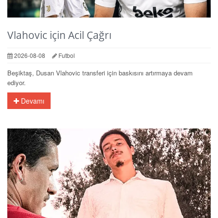
Vlahovic için Acil Çağrı
2026-08-08
Futbol
Beşiktaş, Dusan Vlahovic transferi için baskısını artırmaya devam
ediyor.
Devamı