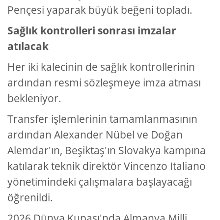
Pençesi yaparak büyük beğeni topladı.
Sağlık kontrolleri sonrası imzalar
atılacak
Her iki kalecinin de sağlık kontrollerinin
ardından resmi sözleşmeye imza atması
bekleniyor.
Transfer işlemlerinin tamamlanmasının
ardından Alexander Nübel ve Doğan
Alemdar'ın, Beşiktaş'ın Slovakya kampına
katılarak teknik direktör Vincenzo Italiano
yönetimindeki çalışmalara başlayacağı
öğrenildi.
2026 Dünya Kupası'nda Almanya Milli