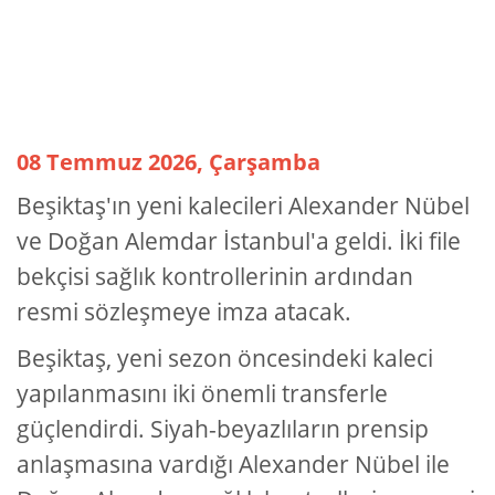
08 Temmuz 2026, Çarşamba
Beşiktaş'ın yeni kalecileri Alexander Nübel
ve Doğan Alemdar İstanbul'a geldi. İki file
bekçisi sağlık kontrollerinin ardından
resmi sözleşmeye imza atacak.
Beşiktaş, yeni sezon öncesindeki kaleci
yapılanmasını iki önemli transferle
güçlendirdi. Siyah-beyazlıların prensip
anlaşmasına vardığı Alexander Nübel ile