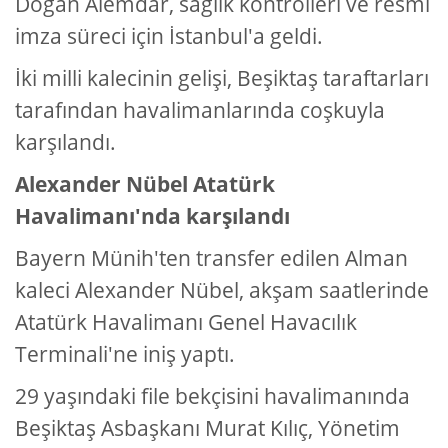
Doğan Alemdar, sağlık kontrolleri ve resmi
imza süreci için İstanbul'a geldi.
İki milli kalecinin gelişi, Beşiktaş taraftarları
tarafından havalimanlarında coşkuyla
karşılandı.
Alexander Nübel Atatürk
Havalimanı'nda karşılandı
Bayern Münih'ten transfer edilen Alman
kaleci Alexander Nübel, akşam saatlerinde
Atatürk Havalimanı Genel Havacılık
Terminali'ne iniş yaptı.
29 yaşındaki file bekçisini havalimanında
Beşiktaş Asbaşkanı Murat Kılıç, Yönetim