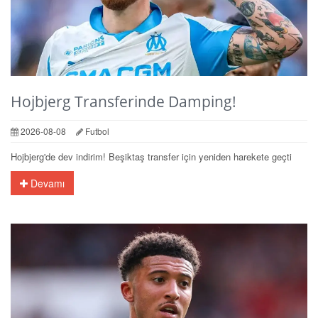
Hojbjerg Transferinde Damping!
2026-08-08
Futbol
Hojbjerg'de dev indirim! Beşiktaş transfer için yeniden harekete geçti
Devamı