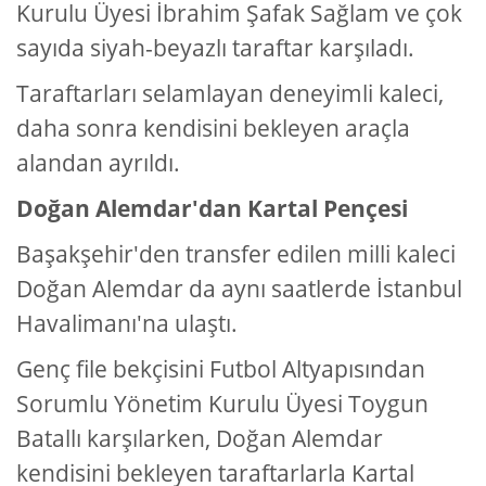
Kurulu Üyesi İbrahim Şafak Sağlam ve çok
sayıda siyah-beyazlı taraftar karşıladı.
Taraftarları selamlayan deneyimli kaleci,
daha sonra kendisini bekleyen araçla
alandan ayrıldı.
Doğan Alemdar'dan Kartal Pençesi
Başakşehir'den transfer edilen milli kaleci
Doğan Alemdar da aynı saatlerde İstanbul
Havalimanı'na ulaştı.
Genç file bekçisini Futbol Altyapısından
Sorumlu Yönetim Kurulu Üyesi Toygun
Batallı karşılarken, Doğan Alemdar
kendisini bekleyen taraftarlarla Kartal