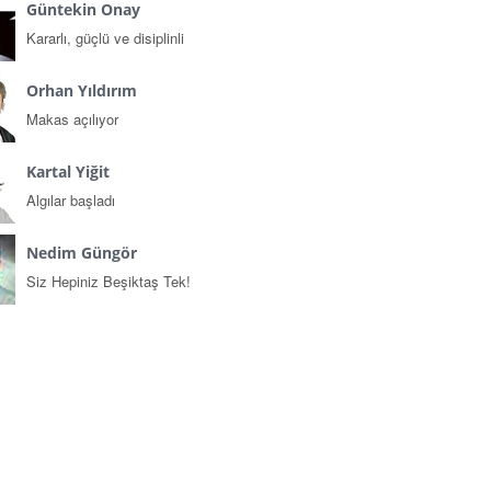
Güntekin Onay
Kararlı, güçlü ve disiplinli
Orhan Yıldırım
Makas açılıyor
Kartal Yiğit
Algılar başladı
Nedim Güngör
Siz Hepiniz Beşiktaş Tek!