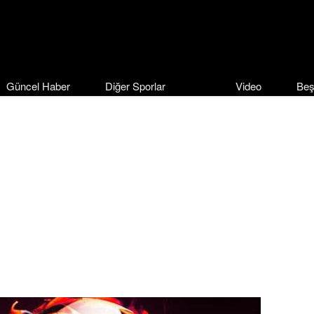
Güncel Haber
Diğer Sporlar
Video
Beş