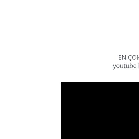
EN ÇOK
youtube 