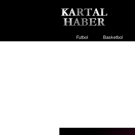
Futbol
Basketbol