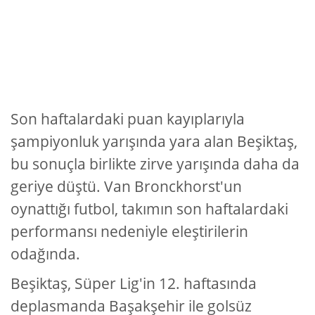
Son haftalardaki puan kayıplarıyla
şampiyonluk yarışında yara alan Beşiktaş,
bu sonuçla birlikte zirve yarışında daha da
geriye düştü. Van Bronckhorst'un
oynattığı futbol, takımın son haftalardaki
performansı nedeniyle eleştirilerin
odağında.
Beşiktaş, Süper Lig'in 12. haftasında
deplasmanda Başakşehir ile golsüz