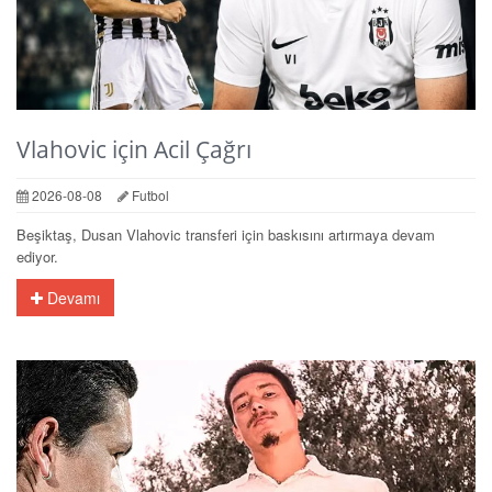
Vlahovic için Acil Çağrı
2026-08-08
Futbol
Beşiktaş, Dusan Vlahovic transferi için baskısını artırmaya devam
ediyor.
Devamı