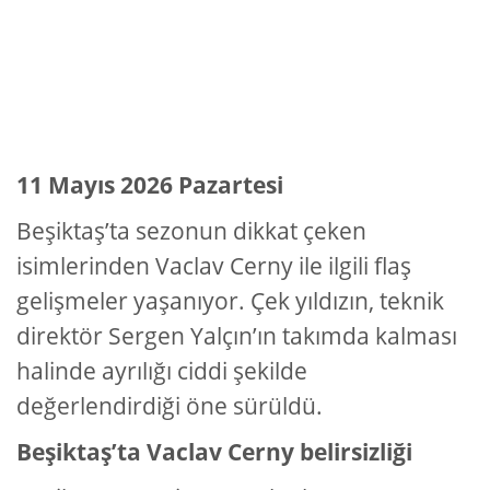
11 Mayıs 2026 Pazartesi
Beşiktaş’ta sezonun dikkat çeken
isimlerinden Vaclav Cerny ile ilgili flaş
gelişmeler yaşanıyor. Çek yıldızın, teknik
direktör Sergen Yalçın’ın takımda kalması
halinde ayrılığı ciddi şekilde
değerlendirdiği öne sürüldü.
Beşiktaş’ta Vaclav Cerny belirsizliği