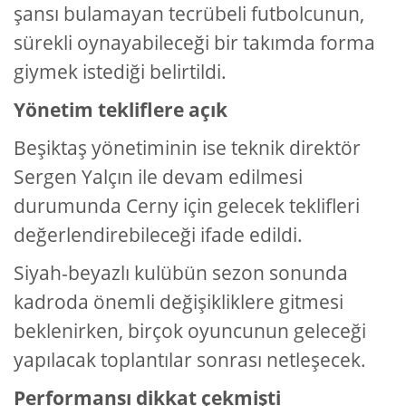
şansı bulamayan tecrübeli futbolcunun,
sürekli oynayabileceği bir takımda forma
giymek istediği belirtildi.
Yönetim tekliflere açık
Beşiktaş yönetiminin ise teknik direktör
Sergen Yalçın ile devam edilmesi
durumunda Cerny için gelecek teklifleri
değerlendirebileceği ifade edildi.
Siyah-beyazlı kulübün sezon sonunda
kadroda önemli değişikliklere gitmesi
beklenirken, birçok oyuncunun geleceği
yapılacak toplantılar sonrası netleşecek.
Performansı dikkat çekmişti