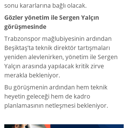
sonu kararlarına bağlı olacak.
Gözler yönetim ile Sergen Yalçın
görüşmesinde
Trabzonspor mağlubiyesinin ardından
Beşiktaş’ta teknik direktör tartışmaları
yeniden alevlenirken, yönetim ile Sergen
Yalçın arasında yapılacak kritik zirve
merakla bekleniyor.
Bu görüşmenin ardından hem teknik
heyetin geleceği hem de kadro
planlamasının netleşmesi bekleniyor.