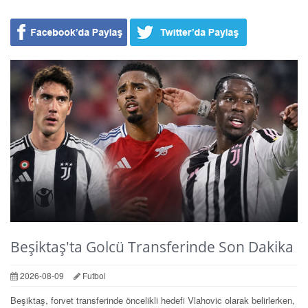
Beşiktaş'ta Golcü Transferinde Son Dakika
2026-08-09
Futbol
Beşiktaş, forvet transferinde öncelikli hedefi Vlahovic olarak belirlerken,