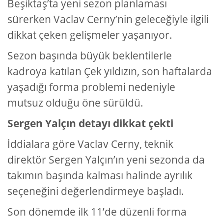
Beşiktaş’ta yeni sezon planlaması
sürerken Vaclav Cerny’nin geleceğiyle ilgili
dikkat çeken gelişmeler yaşanıyor.
Sezon başında büyük beklentilerle
kadroya katılan Çek yıldızın, son haftalarda
yaşadığı forma problemi nedeniyle
mutsuz olduğu öne sürüldü.
Sergen Yalçın detayı dikkat çekti
İddialara göre Vaclav Cerny, teknik
direktör Sergen Yalçın’ın yeni sezonda da
takımın başında kalması halinde ayrılık
seçeneğini değerlendirmeye başladı.
Son dönemde ilk 11’de düzenli forma