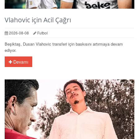
Vlahovic için Acil Çağrı
2026-08-08
Futbol
Beşiktaş, Dusan Vlahovic transferi için baskısını artırmaya devam
ediyor.
Devamı