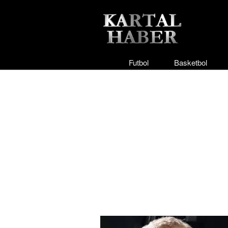
Futbol
Basketbol