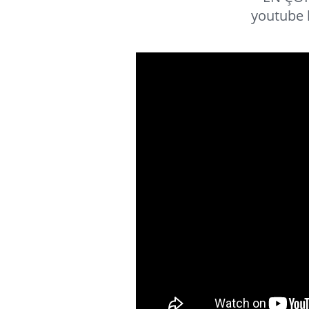
youtube 