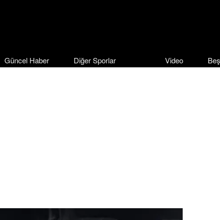
Güncel Haber
Diğer Sporlar
Video
Beş