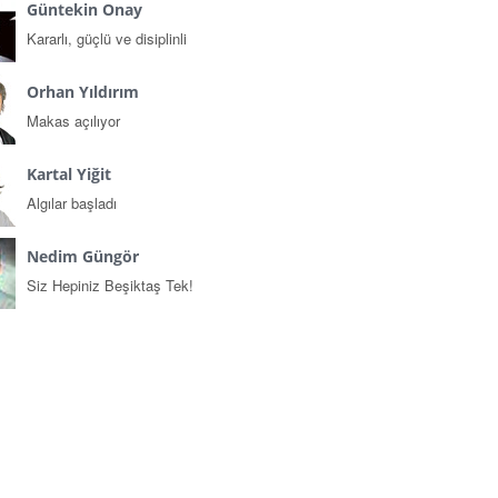
Güntekin Onay
Kararlı, güçlü ve disiplinli
Orhan Yıldırım
Makas açılıyor
Kartal Yiğit
Algılar başladı
Nedim Güngör
Siz Hepiniz Beşiktaş Tek!