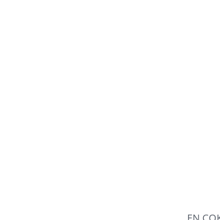
EN ÇOK