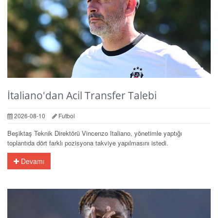
İtaliano'dan Acil Transfer Talebi
2026-08-10
Futbol
Beşiktaş Teknik Direktörü Vincenzo Italiano, yönetimle yaptığı
toplantıda dört farklı pozisyona takviye yapılmasını istedi.
Devamı