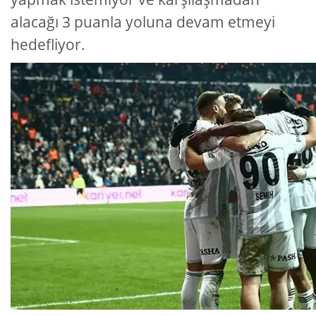
alacağı 3 puanla yoluna devam etmeyi
hedefliyor.