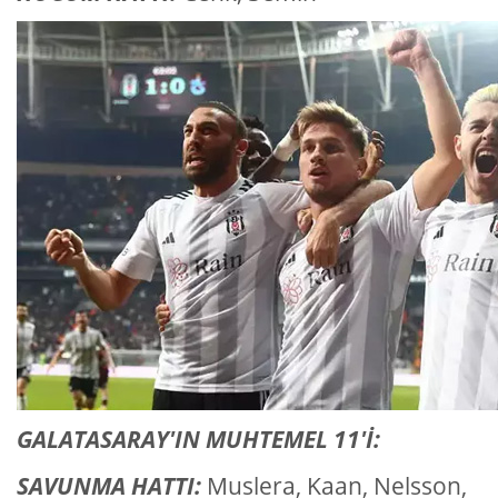
GALATASARAY'IN MUHTEMEL 11'İ:
SAVUNMA HATTI:
Muslera, Kaan, Nelsson,