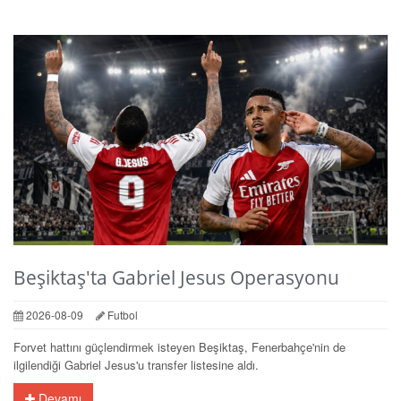
Beşiktaş'ta Gabriel Jesus Operasyonu
2026-08-09
Futbol
Forvet hattını güçlendirmek isteyen Beşiktaş, Fenerbahçe'nin de
ilgilendiği Gabriel Jesus'u transfer listesine aldı.
Devamı