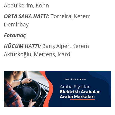
Abdülkerim, Köhn
ORTA SAHA HATTI:
Torreira, Kerem
Demirbay
Fotomaç
HÜCUM HATTI:
Barış Alper, Kerem
Aktürkoğlu, Mertens, Icardi