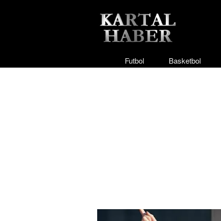
Futbol
Basketbol