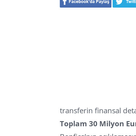
transferin finansal det
Toplam 30 Milyon Eu