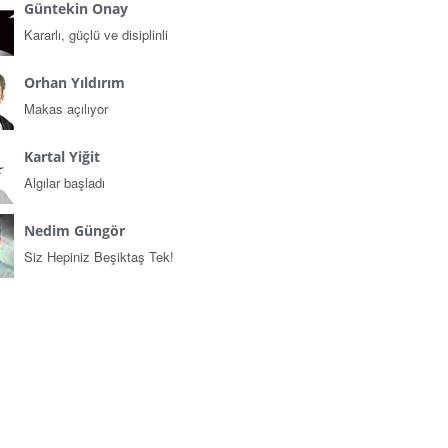
Güntekin Onay
Kararlı, güçlü ve disiplinli
Orhan Yıldırım
Makas açılıyor
Kartal Yiğit
Algılar başladı
Nedim Güngör
Siz Hepiniz Beşiktaş Tek!