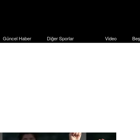
Güncel Haber
Diğer Sporlar
Video
Beş