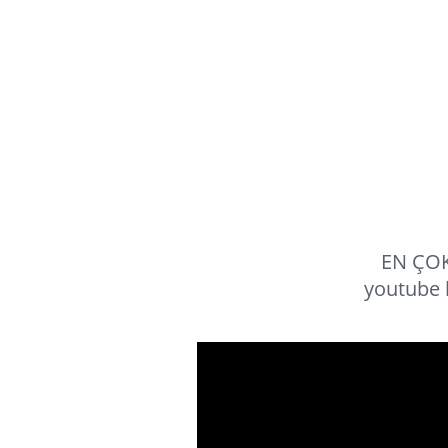
EN ÇOK
youtube 