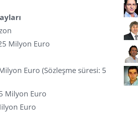
ayları
zon
25 Milyon Euro
Milyon Euro (Sözleşme süresi: 5
o
5 Milyon Euro
ilyon Euro