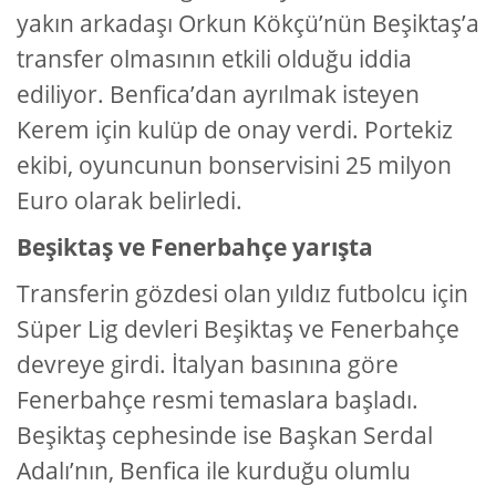
yakın arkadaşı Orkun Kökçü’nün Beşiktaş’a
transfer olmasının etkili olduğu iddia
ediliyor. Benfica’dan ayrılmak isteyen
Kerem için kulüp de onay verdi. Portekiz
ekibi, oyuncunun bonservisini 25 milyon
Euro olarak belirledi.
Beşiktaş ve Fenerbahçe yarışta
Transferin gözdesi olan yıldız futbolcu için
Süper Lig devleri Beşiktaş ve Fenerbahçe
devreye girdi. İtalyan basınına göre
Fenerbahçe resmi temaslara başladı.
Beşiktaş cephesinde ise Başkan Serdal
Adalı’nın, Benfica ile kurduğu olumlu