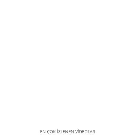
EN ÇOK İZLENEN VİDEOLAR