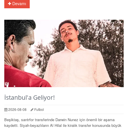
Devamı
İstanbul'a Geliyor!
2026-08-08
Futbol
Beşiktaş, santrfor transferinde Darwin Nunez için önemli bir aşama
kaydetti. Siyah-beyazlıların Al Hilal ile kiralık transfer konusunda büyük