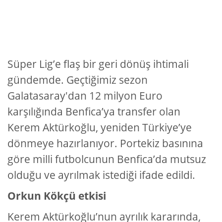
Süper Lig’e flaş bir geri dönüş ihtimali
gündemde. Geçtiğimiz sezon
Galatasaray'dan 12 milyon Euro
karşılığında Benfica’ya transfer olan
Kerem Aktürkoğlu, yeniden Türkiye’ye
dönmeye hazırlanıyor. Portekiz basınına
göre milli futbolcunun Benfica’da mutsuz
olduğu ve ayrılmak istediği ifade edildi.
Orkun Kökçü etkisi
Kerem Aktürkoğlu’nun ayrılık kararında,