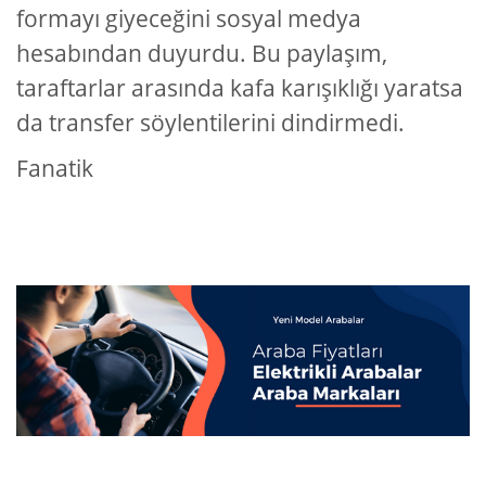
formayı giyeceğini sosyal medya
hesabından duyurdu. Bu paylaşım,
taraftarlar arasında kafa karışıklığı yaratsa
da transfer söylentilerini dindirmedi.
Fanatik