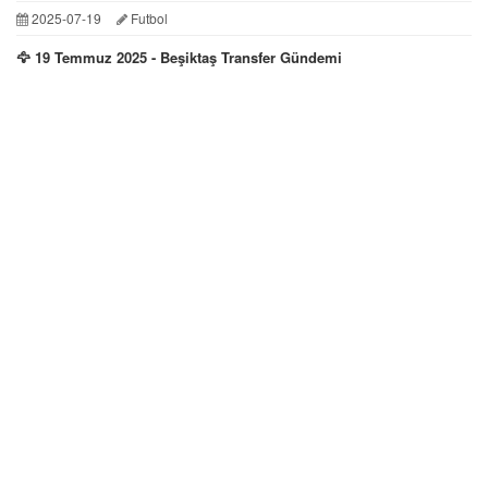
2025-07-19
Futbol
🦅 19 Temmuz 2025 - Beşiktaş Transfer Gündemi