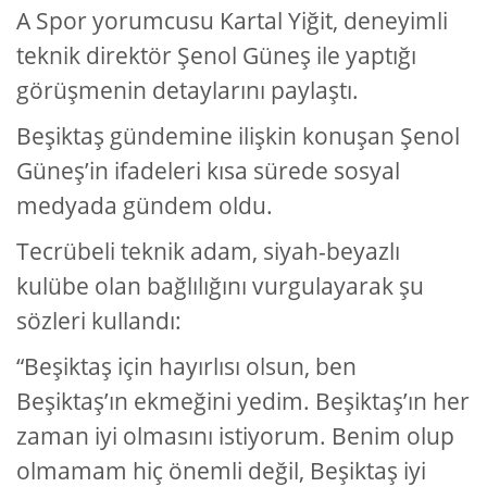
A Spor yorumcusu Kartal Yiğit, deneyimli
teknik direktör Şenol Güneş ile yaptığı
görüşmenin detaylarını paylaştı.
Beşiktaş gündemine ilişkin konuşan Şenol
Güneş’in ifadeleri kısa sürede sosyal
medyada gündem oldu.
Tecrübeli teknik adam, siyah-beyazlı
kulübe olan bağlılığını vurgulayarak şu
sözleri kullandı:
“Beşiktaş için hayırlısı olsun, ben
Beşiktaş’ın ekmeğini yedim. Beşiktaş’ın her
zaman iyi olmasını istiyorum. Benim olup
olmamam hiç önemli değil, Beşiktaş iyi