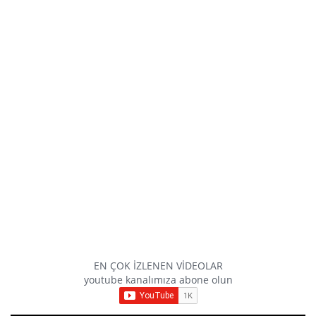
EN ÇOK İZLENEN VİDEOLAR
youtube kanalımıza abone olun