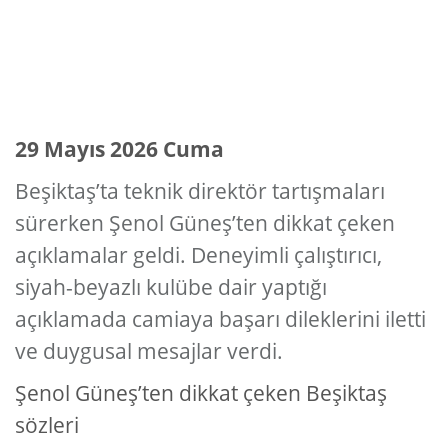
29 Mayıs 2026 Cuma
Beşiktaş’ta teknik direktör tartışmaları
sürerken Şenol Güneş’ten dikkat çeken
açıklamalar geldi. Deneyimli çalıştırıcı,
siyah-beyazlı kulübe dair yaptığı
açıklamada camiaya başarı dileklerini iletti
ve duygusal mesajlar verdi.
Şenol Güneş’ten dikkat çeken Beşiktaş
sözleri