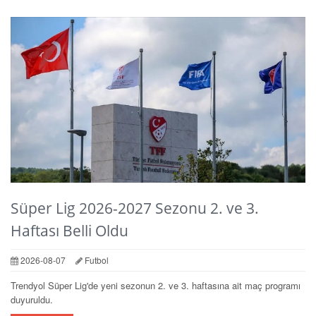
Süper Lig 2026-2027 Sezonu 2. ve 3.
Haftası Belli Oldu
2026-08-07
Futbol
Trendyol Süper Lig'de yeni sezonun 2. ve 3. haftasına ait maç programı
duyuruldu.