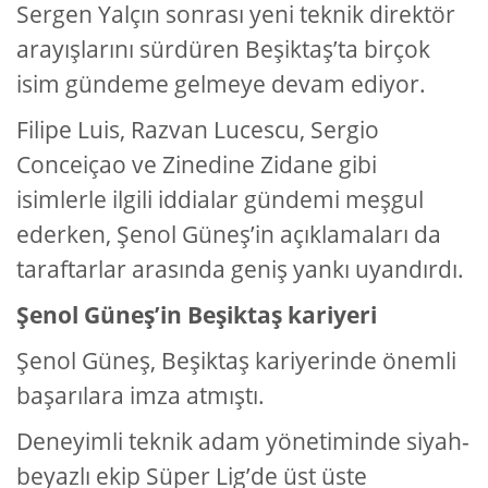
Sergen Yalçın sonrası yeni teknik direktör
arayışlarını sürdüren Beşiktaş’ta birçok
isim gündeme gelmeye devam ediyor.
Filipe Luis, Razvan Lucescu, Sergio
Conceiçao ve Zinedine Zidane gibi
isimlerle ilgili iddialar gündemi meşgul
ederken, Şenol Güneş’in açıklamaları da
taraftarlar arasında geniş yankı uyandırdı.
Şenol Güneş’in Beşiktaş kariyeri
Şenol Güneş, Beşiktaş kariyerinde önemli
başarılara imza atmıştı.
Deneyimli teknik adam yönetiminde siyah-
beyazlı ekip Süper Lig’de üst üste