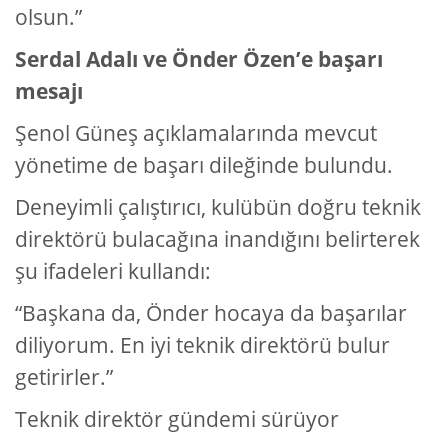
olsun.”
Serdal Adalı ve Önder Özen’e başarı
mesajı
Şenol Güneş açıklamalarında mevcut
yönetime de başarı dileğinde bulundu.
Deneyimli çalıştırıcı, kulübün doğru teknik
direktörü bulacağına inandığını belirterek
şu ifadeleri kullandı:
“Başkana da, Önder hocaya da başarılar
diliyorum. En iyi teknik direktörü bulur
getirirler.”
Teknik direktör gündemi sürüyor