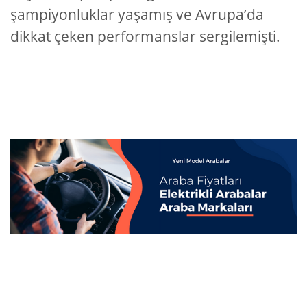
şampiyonluklar yaşamış ve Avrupa’da
dikkat çeken performanslar sergilemişti.