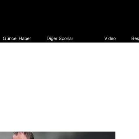
Güncel Haber
Diğer Sporlar
Video
Beş