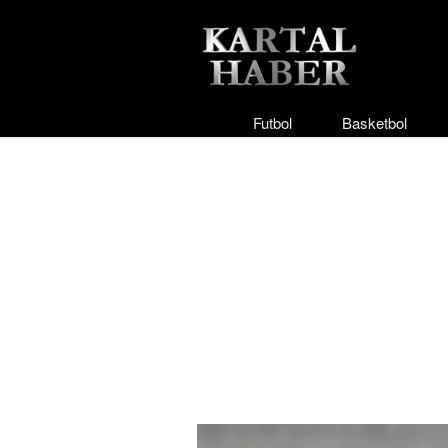
Futbol
Basketbol