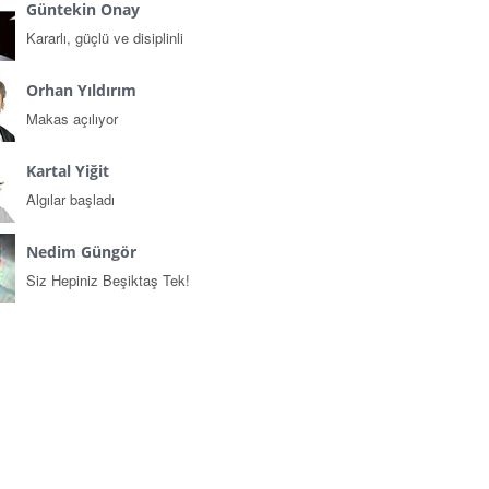
Güntekin Onay
Kararlı, güçlü ve disiplinli
Orhan Yıldırım
Makas açılıyor
Kartal Yiğit
Algılar başladı
Nedim Güngör
Siz Hepiniz Beşiktaş Tek!