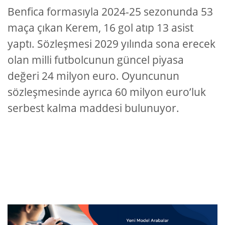
Benfica formasıyla 2024-25 sezonunda 53
maça çıkan Kerem, 16 gol atıp 13 asist
yaptı. Sözleşmesi 2029 yılında sona erecek
olan milli futbolcunun güncel piyasa
değeri 24 milyon euro. Oyuncunun
sözleşmesinde ayrıca 60 milyon euro’luk
serbest kalma maddesi bulunuyor.