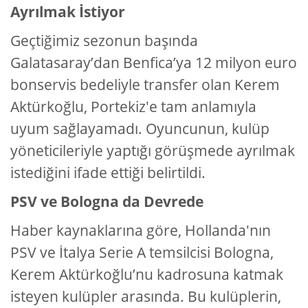
Ayrılmak İstiyor
Geçtiğimiz sezonun başında
Galatasaray’dan Benfica’ya 12 milyon euro
bonservis bedeliyle transfer olan Kerem
Aktürkoğlu, Portekiz'e tam anlamıyla
uyum sağlayamadı. Oyuncunun, kulüp
yöneticileriyle yaptığı görüşmede ayrılmak
istediğini ifade ettiği belirtildi.
PSV ve Bologna da Devrede
Haber kaynaklarına göre, Hollanda'nın
PSV ve İtalya Serie A temsilcisi Bologna,
Kerem Aktürkoğlu’nu kadrosuna katmak
isteyen kulüpler arasında. Bu kulüplerin,