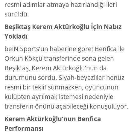
resmi adımlar atmaya hazırlandığı ileri
sürüldü.
Beşiktaş Kerem Aktürkoğlu İçin Nabız
Yokladı
beIN Sports’un haberine göre; Benfica ile
Orkun Kökçü transferinde sona gelen
Beşiktaş, Kerem Aktürkoğlu’nun da
durumunu sordu. Siyah-beyazlılar henüz
resmi bir teklif sunmazken, oyuncunun
kulüpten ayrılmak istemesi nedeniyle
transferin önünü açabileceği konuşuluyor.
Kerem Aktürkoğlu’nun Benfica
Performansı