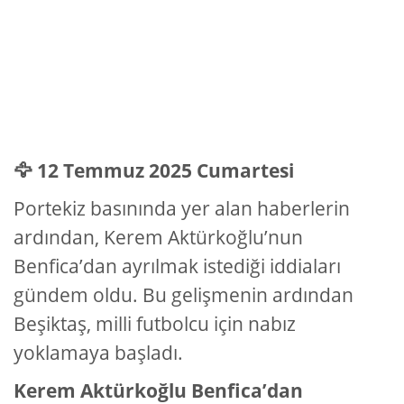
🦅 12 Temmuz 2025 Cumartesi
Portekiz basınında yer alan haberlerin
ardından, Kerem Aktürkoğlu’nun
Benfica’dan ayrılmak istediği iddiaları
gündem oldu. Bu gelişmenin ardından
Beşiktaş, milli futbolcu için nabız
yoklamaya başladı.
Kerem Aktürkoğlu Benfica’dan