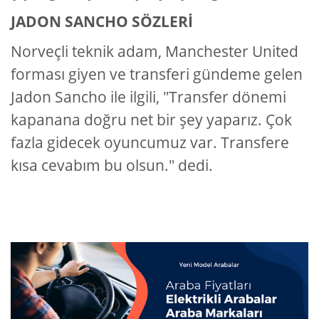
JADON SANCHO SÖZLERİ
Norveçli teknik adam, Manchester United
forması giyen ve transferi gündeme gelen
Jadon Sancho ile ilgili, "Transfer dönemi
kapanana doğru net bir şey yaparız. Çok
fazla gidecek oyuncumuz var. Transfere
kısa cevabım bu olsun." dedi.