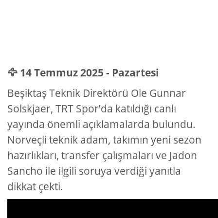
🦅 14 Temmuz 2025 - Pazartesi
Beşiktaş Teknik Direktörü Ole Gunnar
Solskjaer, TRT Spor’da katıldığı canlı
yayında önemli açıklamalarda bulundu.
Norveçli teknik adam, takımın yeni sezon
hazırlıkları, transfer çalışmaları ve Jadon
Sancho ile ilgili soruya verdiği yanıtla
dikkat çekti.