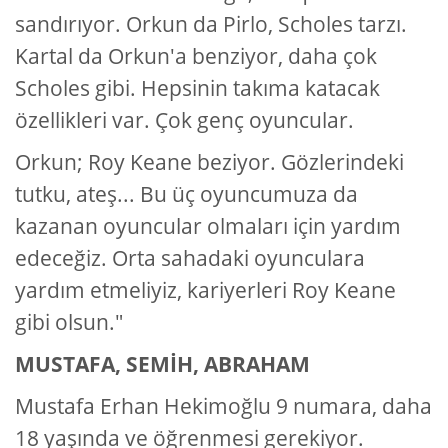
sandırıyor. Orkun da Pirlo, Scholes tarzı.
Kartal da Orkun'a benziyor, daha çok
Scholes gibi. Hepsinin takıma katacak
özellikleri var. Çok genç oyuncular.
Orkun; Roy Keane beziyor. Gözlerindeki
tutku, ateş... Bu üç oyuncumuza da
kazanan oyuncular olmaları için yardım
edeceğiz. Orta sahadaki oyunculara
yardım etmeliyiz, kariyerleri Roy Keane
gibi olsun."
MUSTAFA, SEMİH, ABRAHAM
Mustafa Erhan Hekimoğlu 9 numara, daha
18 yaşında ve öğrenmesi gerekiyor.