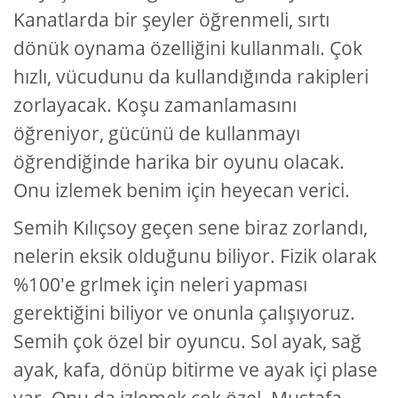
Kanatlarda bir şeyler öğrenmeli, sırtı
dönük oynama özelliğini kullanmalı. Çok
hızlı, vücudunu da kullandığında rakipleri
zorlayacak. Koşu zamanlamasını
öğreniyor, gücünü de kullanmayı
öğrendiğinde harika bir oyunu olacak.
Onu izlemek benim için heyecan verici.
Semih Kılıçsoy geçen sene biraz zorlandı,
nelerin eksik olduğunu biliyor. Fizik olarak
%100'e grlmek için neleri yapması
gerektiğini biliyor ve onunla çalışıyoruz.
Semih çok özel bir oyuncu. Sol ayak, sağ
ayak, kafa, dönüp bitirme ve ayak içi plase