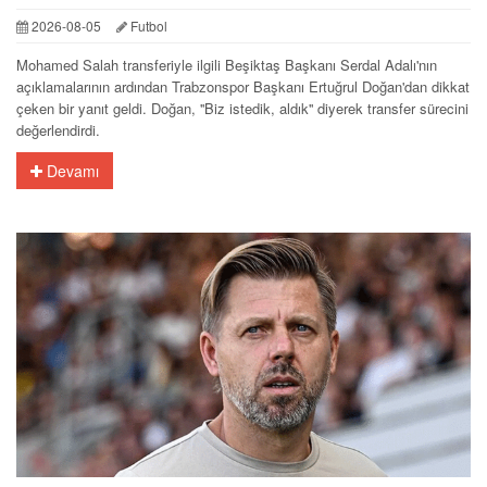
2026-08-05
Futbol
Mohamed Salah transferiyle ilgili Beşiktaş Başkanı Serdal Adalı'nın
açıklamalarının ardından Trabzonspor Başkanı Ertuğrul Doğan'dan dikkat
çeken bir yanıt geldi. Doğan, ''Biz istedik, aldık'' diyerek transfer sürecini
değerlendirdi.
Devamı