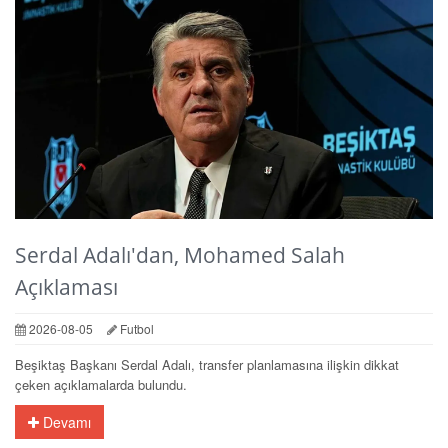
Serdal Adalı'dan, Mohamed Salah
Açıklaması
2026-08-05
Futbol
Beşiktaş Başkanı Serdal Adalı, transfer planlamasına ilişkin dikkat
çeken açıklamalarda bulundu.
Devamı