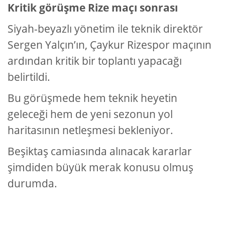
Kritik görüşme Rize maçı sonrası
Siyah-beyazlı yönetim ile teknik direktör
Sergen Yalçın’ın, Çaykur Rizespor maçının
ardından kritik bir toplantı yapacağı
belirtildi.
Bu görüşmede hem teknik heyetin
geleceği hem de yeni sezonun yol
haritasının netleşmesi bekleniyor.
Beşiktaş camiasında alınacak kararlar
şimdiden büyük merak konusu olmuş
durumda.