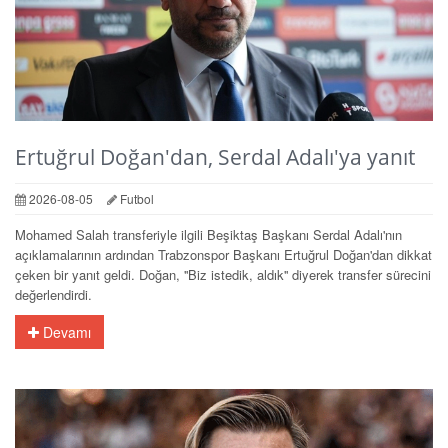
Ertuğrul Doğan'dan, Serdal Adalı'ya yanıt
2026-08-05
Futbol
Mohamed Salah transferiyle ilgili Beşiktaş Başkanı Serdal Adalı'nın
açıklamalarının ardından Trabzonspor Başkanı Ertuğrul Doğan'dan dikkat
çeken bir yanıt geldi. Doğan, ''Biz istedik, aldık'' diyerek transfer sürecini
değerlendirdi.
Devamı