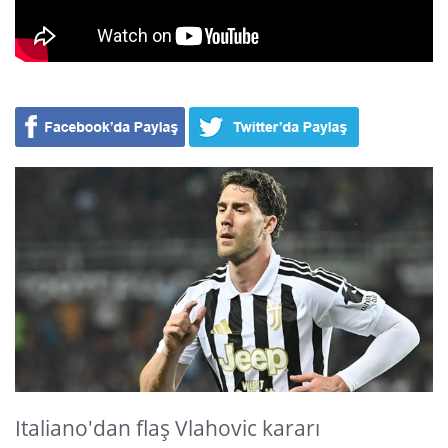
Italiano'dan flaş Vlahovic kararı