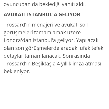
oyuncudan da beklediği yanıtı aldı.
AVUKATI İSTANBUL'A GELİYOR
Trossard'ın menajeri ve avukatı son
görüşmeleri tamamlamak üzere
Londra'dan İstanbul'a geliyor. Yapılacak
olan son görüşmelerde aradaki ufak tefek
detaylar tamamlanacak. Sonrasında
Trossard'ın Beşiktaş'a 4 yıllık imza atması
bekleniyor.