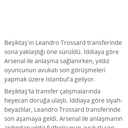
Beşiktaş'ın Leandro Trossard transferinde
sona yaklaştığı öne sürüldü. İddiaya göre
Arsenal ile anlaşma sağlanırken, yıldız
oyuncunun avukatı son görüşmeleri
yapmak üzere İstanbul'a geliyor.
Beşiktaş'ta transfer çalışmalarında
heyecan doruğa ulaştı. İddiaya göre siyah-
beyazlılar, Leandro Trossard transferinde
son aşamaya geldi. Arsenal ile anlaşmanın
ardından yıldız futbolcunun avukatı son