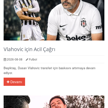
Vlahovic için Acil Çağrı
2026-08-08
Futbol
Beşiktaş, Dusan Vlahovic transferi için baskısını artırmaya devam
ediyor.
Devamı