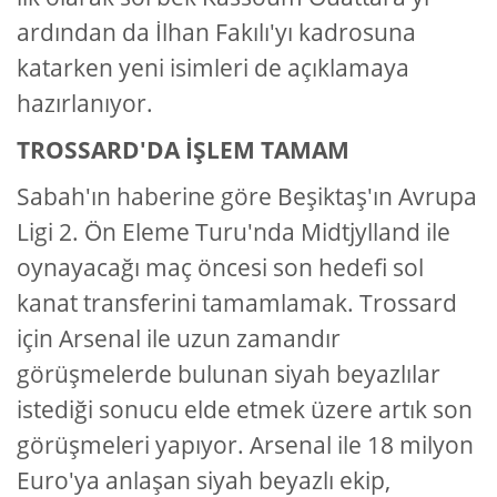
ardından da İlhan Fakılı'yı kadrosuna
katarken yeni isimleri de açıklamaya
hazırlanıyor.
TROSSARD'DA İŞLEM TAMAM
Sabah'ın haberine göre Beşiktaş'ın Avrupa
Ligi 2. Ön Eleme Turu'nda Midtjylland ile
oynayacağı maç öncesi son hedefi sol
kanat transferini tamamlamak. Trossard
için Arsenal ile uzun zamandır
görüşmelerde bulunan siyah beyazlılar
istediği sonucu elde etmek üzere artık son
görüşmeleri yapıyor. Arsenal ile 18 milyon
Euro'ya anlaşan siyah beyazlı ekip,