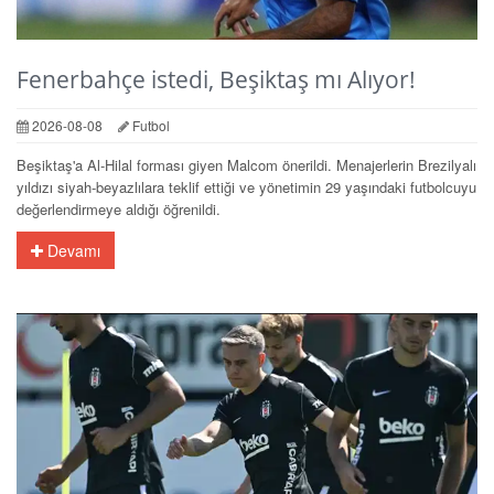
Fenerbahçe istedi, Beşiktaş mı Alıyor!
2026-08-08
Futbol
Beşiktaş'a Al-Hilal forması giyen Malcom önerildi. Menajerlerin Brezilyalı
yıldızı siyah-beyazlılara teklif ettiği ve yönetimin 29 yaşındaki futbolcuyu
değerlendirmeye aldığı öğrenildi.
Devamı