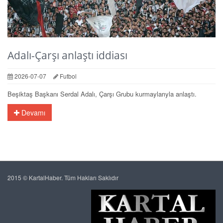
Adalı-Çarşı anlaştı iddiası
2026-07-07
Futbol
Beşiktaş Başkanı Serdal Adalı, Çarşı Grubu kurmaylarıyla anlaştı.
Devamı
2015 © KartalHaber. Tüm Hakları Saklıdır