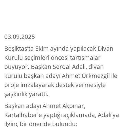
03.09.2025
Beşiktaş’ta Ekim ayında yapılacak Divan
Kurulu seçimleri öncesi tartışmalar
büyüyor. Başkan Serdal Adalı, divan
kurulu başkan adayı Ahmet Ürkmezgil ile
proje imzalayarak destek vermesiyle
şaşkınlık yarattı.
Başkan adayı Ahmet Akpınar,
Kartalhaber’e yaptığı açıklamada, Adalı’ya
ilginç bir öneride bulundu: