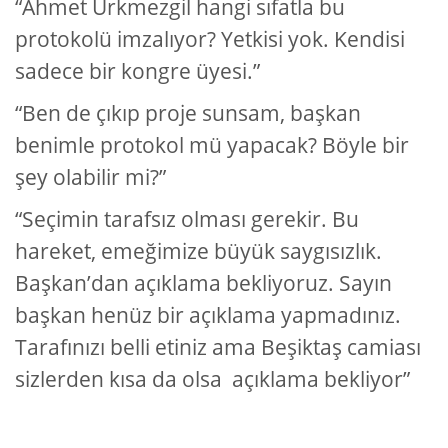
“Ahmet Ürkmezgil hangi sıfatla bu
protokolü imzalıyor? Yetkisi yok. Kendisi
sadece bir kongre üyesi.”
“Ben de çıkıp proje sunsam, başkan
benimle protokol mü yapacak? Böyle bir
şey olabilir mi?”
“Seçimin tarafsız olması gerekir. Bu
hareket, emeğimize büyük saygısızlık.
Başkan’dan açıklama bekliyoruz. Sayın
başkan henüz bir açıklama yapmadınız.
Tarafınızı belli etiniz ama Beşiktaş camiası
sizlerden kısa da olsa açıklama bekliyor”