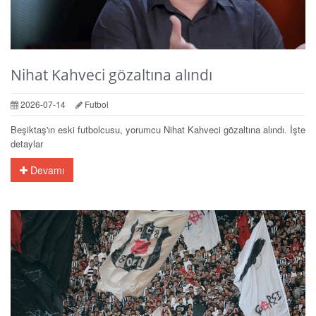
Nihat Kahveci gözaltına alındı
2026-07-14
Futbol
Beşiktaş'ın eski futbolcusu, yorumcu Nihat Kahveci gözaltına alındı. İşte
detaylar
Devamı