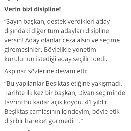
Verin bizi disipline!
“Sayın başkan, destek verdikleri aday
dışındaki diğer tüm adayları disipline
versin! Aday olanlar ceza alsın ve seçime
giremesinler. Böylelikle yönetim
kurulunun istediği aday seçilir” dedi.
Akpınar sözlerine devam etti:
“Bu yapılanlar Beşiktaş etiğine yakışmadı.
Tarihte ilk kez bir başkan, Divan seçiminde
tavrını bu kadar açık koydu. 41 yıldır
Beşiktaş camiasının içindeyim, böyle etik
dışı bir hareket görmedim.”