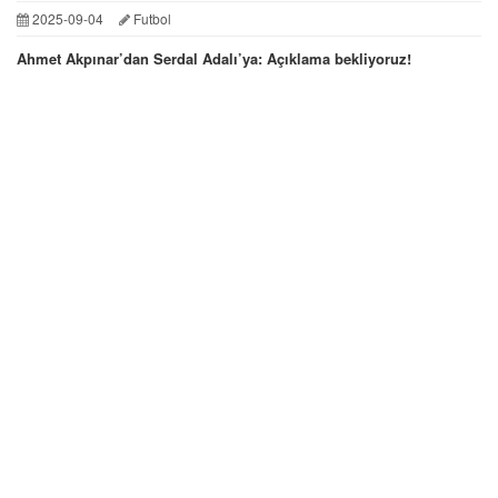
2025-09-04
Futbol
Ahmet Akpınar’dan Serdal Adalı’ya: Açıklama bekliyoruz!