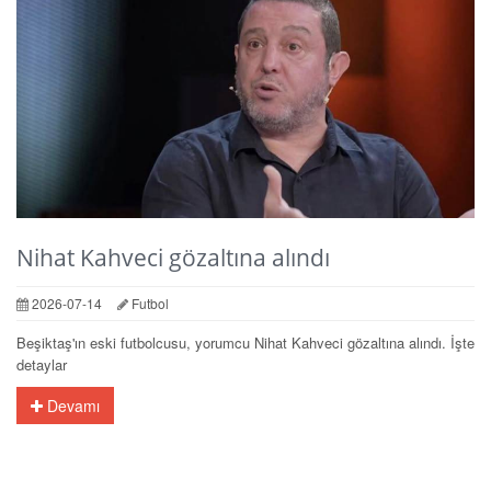
Nihat Kahveci gözaltına alındı
2026-07-14
Futbol
Beşiktaş'ın eski futbolcusu, yorumcu Nihat Kahveci gözaltına alındı. İşte
detaylar
Devamı