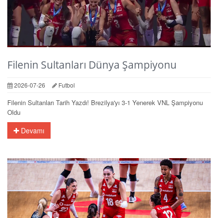
Filenin Sultanları Dünya Şampiyonu
2026-07-26
Futbol
Filenin Sultanları Tarih Yazdı! Brezilya'yı 3-1 Yenerek VNL Şampiyonu
Oldu
Devamı