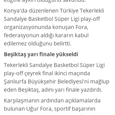
Konya'da düzenlenen Türkiye Tekerlekli
Sandalye Basketbol Süper Ligi play-off
organizasyonunda konuşan Fora,
federasyonun aldığı kararın kabul
edilemez olduğunu belirtti.
Beşiktaş yarı finale yükseldi
Tekerlekli Sandalye Basketbol Süper Ligi
play-off çeyrek final ikinci maçında
Şanlıurfa Büyükşehir Belediyesi'ni mağlup
eden Beşiktaş, adını yarı finale yazdırdı.
Karşılaşmanın ardından açıklamalarda
bulunan Uğur Fora, sportif başarının