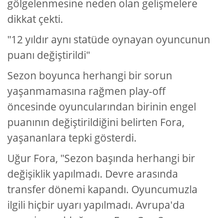
gölgelenmesine neden olan gelişmelere
dikkat çekti.
"12 yıldır aynı statüde oynayan oyuncunun
puanı değiştirildi"
Sezon boyunca herhangi bir sorun
yaşanmamasına rağmen play-off
öncesinde oyuncularından birinin engel
puanının değiştirildiğini belirten Fora,
yaşananlara tepki gösterdi.
Uğur Fora, "Sezon başında herhangi bir
değişiklik yapılmadı. Devre arasında
transfer dönemi kapandı. Oyuncumuzla
ilgili hiçbir uyarı yapılmadı. Avrupa'da