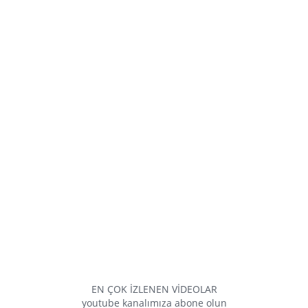
EN ÇOK İZLENEN VİDEOLAR
youtube kanalımıza abone olun