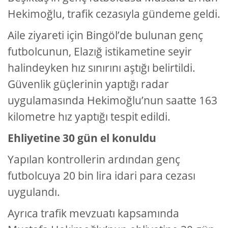
Hekimoğlu, trafik cezasıyla gündeme geldi.
Aile ziyareti için Bingöl’de bulunan genç
futbolcunun, Elazığ istikametine seyir
halindeyken hız sınırını aştığı belirtildi.
Güvenlik güçlerinin yaptığı radar
uygulamasında Hekimoğlu’nun saatte 163
kilometre hız yaptığı tespit edildi.
Ehliyetine 30 gün el konuldu
Yapılan kontrollerin ardından genç
futbolcuya 20 bin lira idari para cezası
uygulandı.
Ayrıca trafik mevzuatı kapsamında