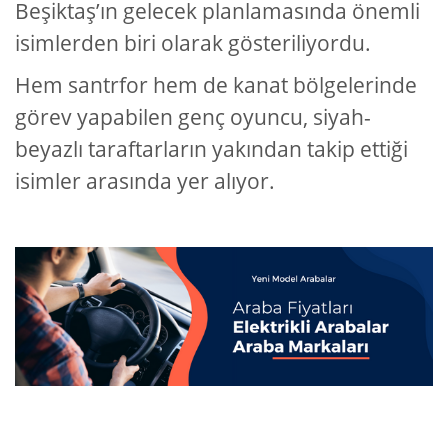
Beşiktaş’ın gelecek planlamasında önemli
isimlerden biri olarak gösteriliyordu.
Hem santrfor hem de kanat bölgelerinde
görev yapabilen genç oyuncu, siyah-
beyazlı taraftarların yakından takip ettiği
isimler arasında yer alıyor.