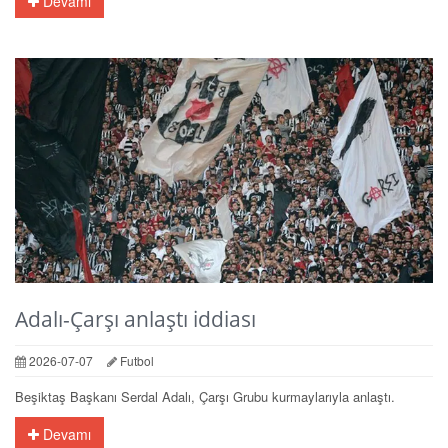
Devamı
Adalı-Çarşı anlaştı iddiası
2026-07-07
Futbol
Beşiktaş Başkanı Serdal Adalı, Çarşı Grubu kurmaylarıyla anlaştı.
Devamı