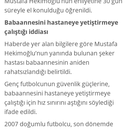
Mustafa Hekimoğlu’nun ehliyetine 30 gün
süreyle el konulduğu öğrenildi.
Babaannesini hastaneye yetiştirmeye
çalıştığı iddiası
Haberde yer alan bilgilere göre Mustafa
Hekimoğlu’nun yanında bulunan şeker
hastası babaannesinin aniden
rahatsızlandığı belirtildi.
Genç futbolcunun güvenlik güçlerine,
babaannesini hastaneye yetiştirmeye
çalıştığı için hız sınırını aştığını söylediği
ifade edildi.
2007 doğumlu futbolcu, son dönemde