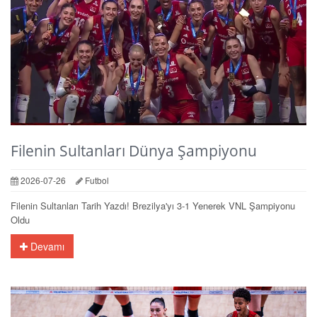
Filenin Sultanları Dünya Şampiyonu
2026-07-26
Futbol
Filenin Sultanları Tarih Yazdı! Brezilya'yı 3-1 Yenerek VNL Şampiyonu
Oldu
Devamı