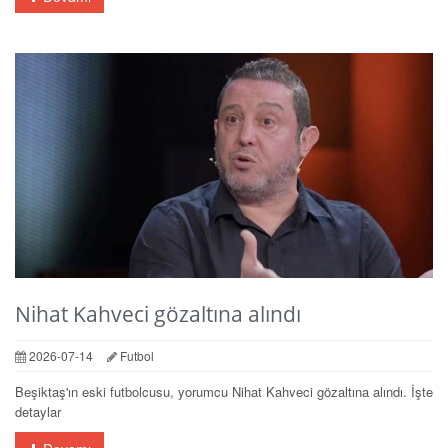
Nihat Kahveci gözaltına alındı
2026-07-14
Futbol
Beşiktaş'ın eski futbolcusu, yorumcu Nihat Kahveci gözaltına alındı. İşte
detaylar