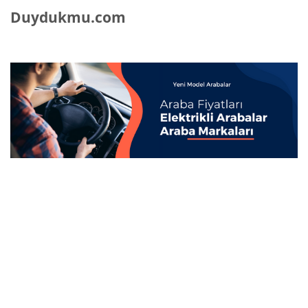
Duydukmu.com