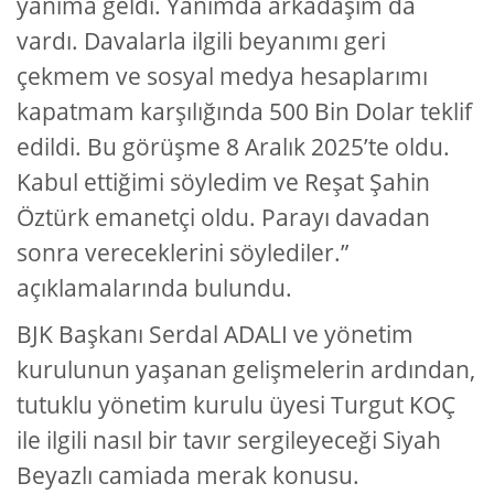
yanıma geldi. Yanımda arkadaşım da
vardı. Davalarla ilgili beyanımı geri
çekmem ve sosyal medya hesaplarımı
kapatmam karşılığında 500 Bin Dolar teklif
edildi. Bu görüşme 8 Aralık 2025’te oldu.
Kabul ettiğimi söyledim ve Reşat Şahin
Öztürk emanetçi oldu. Parayı davadan
sonra vereceklerini söylediler.”
açıklamalarında bulundu.
BJK Başkanı Serdal ADALI ve yönetim
kurulunun yaşanan gelişmelerin ardından,
tutuklu yönetim kurulu üyesi Turgut KOÇ
ile ilgili nasıl bir tavır sergileyeceği Siyah
Beyazlı camiada merak konusu.