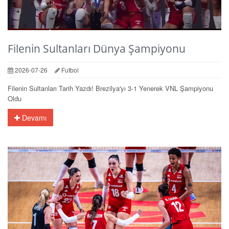
Filenin Sultanları Dünya Şampiyonu
2026-07-26
Futbol
Filenin Sultanları Tarih Yazdı! Brezilya'yı 3-1 Yenerek VNL Şampiyonu
Oldu
Devamı