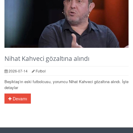
Nihat Kahveci gözaltına alındı
2026-07-14
Futbol
Beşiktaş'ın eski futbolcusu, yorumcu Nihat Kahveci gözaltına alındı. İşte
detaylar
Devamı