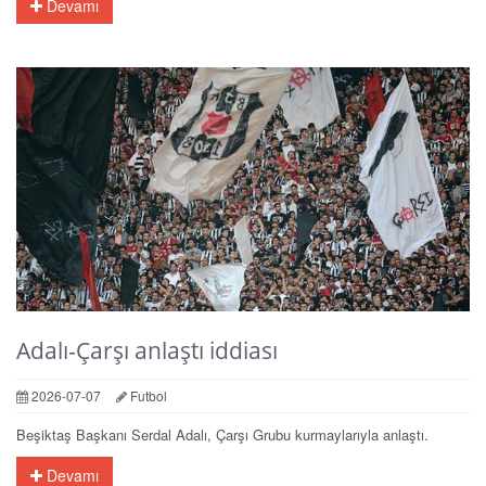
Devamı
Adalı-Çarşı anlaştı iddiası
2026-07-07
Futbol
Beşiktaş Başkanı Serdal Adalı, Çarşı Grubu kurmaylarıyla anlaştı.
Devamı