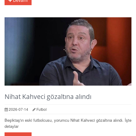
Nihat Kahveci gözaltına alındı
2026-07-14
Futbol
Beşiktaş'ın eski futbolcusu, yorumcu Nihat Kahveci gözaltına alındı. İşte
detaylar