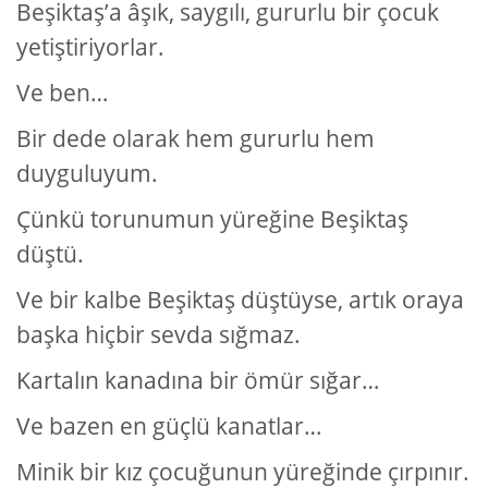
Beşiktaş’a âşık, saygılı, gururlu bir çocuk
yetiştiriyorlar.
Ve ben…
Bir dede olarak hem gururlu hem
duyguluyum.
Çünkü torunumun yüreğine Beşiktaş
düştü.
Ve bir kalbe Beşiktaş düştüyse, artık oraya
başka hiçbir sevda sığmaz.
Kartalın kanadına bir ömür sığar…
Ve bazen en güçlü kanatlar…
Minik bir kız çocuğunun yüreğinde çırpınır.