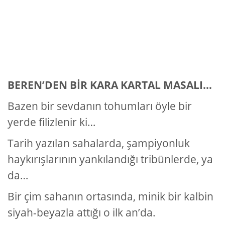
BEREN’DEN BİR KARA KARTAL MASALI…
Bazen bir sevdanın tohumları öyle bir
yerde filizlenir ki…
Tarih yazılan sahalarda, şampiyonluk
haykırışlarının yankılandığı tribünlerde, ya
da…
Bir çim sahanın ortasında, minik bir kalbin
siyah-beyazla attığı o ilk an’da.