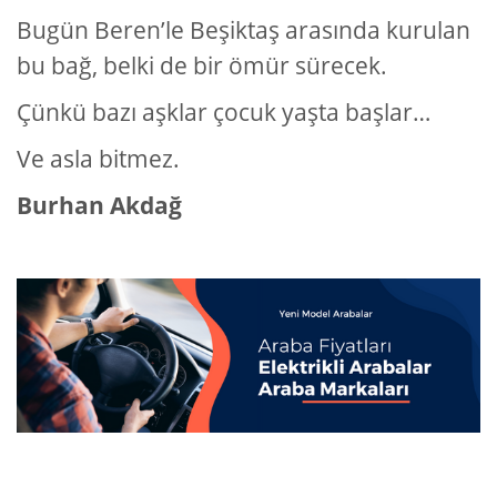
Bugün Beren’le Beşiktaş arasında kurulan
bu bağ, belki de bir ömür sürecek.
Çünkü bazı aşklar çocuk yaşta başlar…
Ve asla bitmez.
Burhan Akdağ