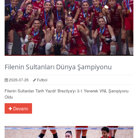
Filenin Sultanları Dünya Şampiyonu
2026-07-26
Futbol
Filenin Sultanları Tarih Yazdı! Brezilya'yı 3-1 Yenerek VNL Şampiyonu
Oldu
Devamı