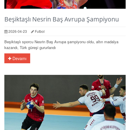
Beşiktaşlı Nesrin Baş Avrupa Şampiyonu
2026-04-23
Futbol
Beşiktaşlı sporcu Nesrin Baş Avrupa şampiyonu oldu, altın madalya
kazandı, Türk güreşi gururlandı
Devamı