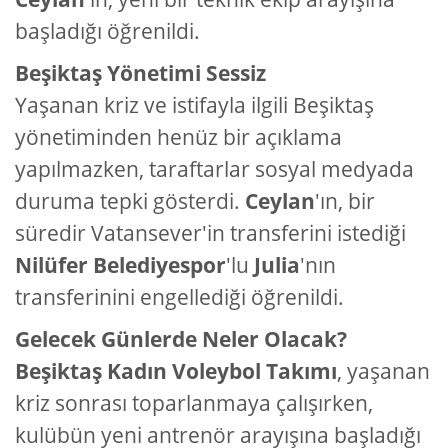
başladığı öğrenildi.
Beşiktaş Yönetimi Sessiz
Yaşanan kriz ve istifayla ilgili Beşiktaş
yönetiminden henüz bir açıklama
yapılmazken, taraftarlar sosyal medyada
duruma tepki gösterdi.
Ceylan
'ın, bir
süredir Vatansever'in transferini istediği
Nilüfer Belediyespor
'lu
Julia
'nın
transferinini engellediği öğrenildi.
Gelecek Günlerde Neler Olacak?
Beşiktaş Kadın Voleybol Takımı
, yaşanan
kriz sonrası toparlanmaya çalışırken,
kulübün yeni antrenör arayışına başladığı