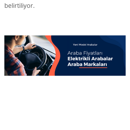
belirtiliyor.