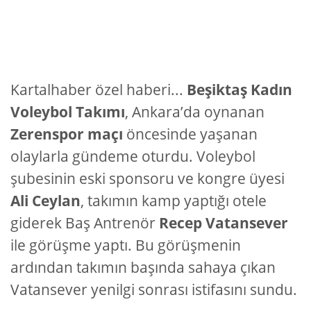
Kartalhaber özel haberi...
Beşiktaş Kadın
Voleybol Takımı
, Ankara’da oynanan
Zerenspor maçı
öncesinde yaşanan
olaylarla gündeme oturdu. Voleybol
şubesinin eski sponsoru ve kongre üyesi
Ali Ceylan
, takımın kamp yaptığı otele
giderek Baş Antrenör
Recep Vatansever
ile görüşme yaptı. Bu görüşmenin
ardından takımın başında sahaya çıkan
Vatansever yenilgi sonrası istifasını sundu.