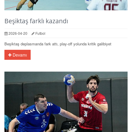
Beşiktaş farklı kazandı
2026-04-20
Futbol
Beşiktaş deplasmanda fark attı, play-off yolunda kritik galibiyet
Devamı