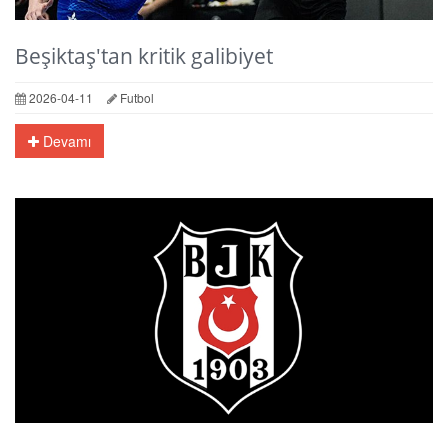
Beşiktaş'tan kritik galibiyet
2026-04-11
Futbol
Devamı