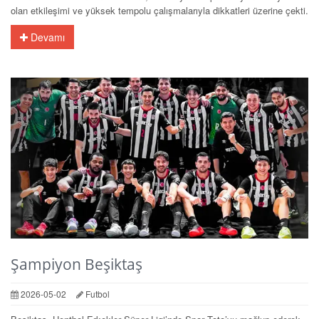
olan etkileşimi ve yüksek tempolu çalışmalarıyla dikkatleri üzerine çekti.
Devamı
Şampiyon Beşiktaş
2026-05-02
Futbol