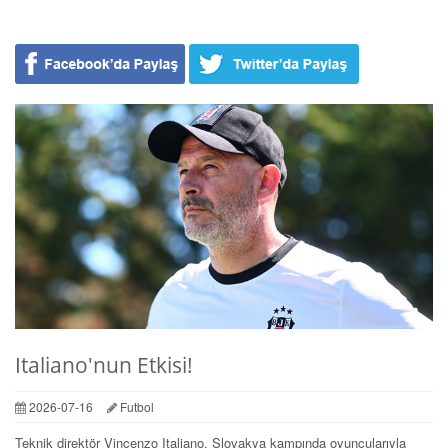
Italiano'nun Etkisi!
2026-07-16
Futbol
Teknik direktör Vincenzo Italiano, Slovakya kampında oyuncularıyla