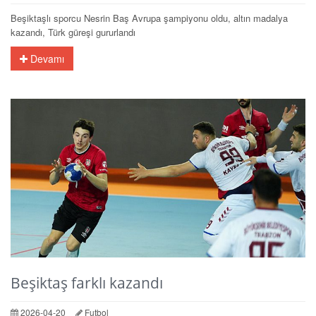
Beşiktaşlı sporcu Nesrin Baş Avrupa şampiyonu oldu, altın madalya
kazandı, Türk güreşi gururlandı
Devamı
Beşiktaş farklı kazandı
2026-04-20
Futbol