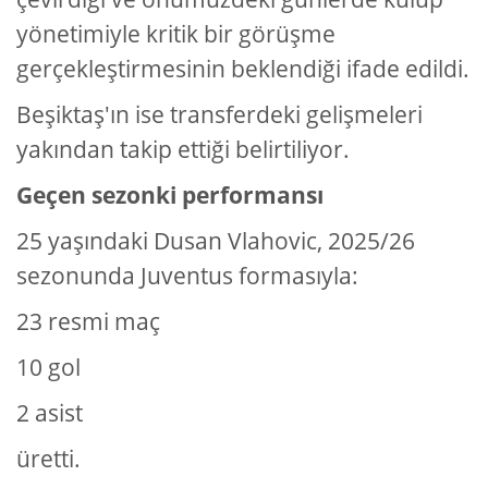
yönetimiyle kritik bir görüşme
gerçekleştirmesinin beklendiği ifade edildi.
Beşiktaş'ın ise transferdeki gelişmeleri
yakından takip ettiği belirtiliyor.
Geçen sezonki performansı
25 yaşındaki Dusan Vlahovic, 2025/26
sezonunda Juventus formasıyla:
23 resmi maç
10 gol
2 asist
üretti.