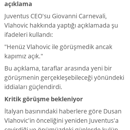
açıklama
Juventus CEO'su Giovanni Carnevali,
Vlahovic hakkında yaptığı açıklamada şu
ifadeleri kullandı:
"Henüz Vlahovic ile görüşmedik ancak
kapımız açık."
Bu açıklama, taraflar arasında yeni bir
görüşmenin gerçekleşebileceği yönündeki
iddiaları güçlendirdi.
Kritik görüşme bekleniyor
İtalyan basınındaki haberlere göre Dusan
Vlahovic'in önceliğini yeniden Juventus'a
çevirdiği ve önümüzdeki günlerde kulüp