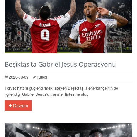
Beşiktaş'ta Gabriel Jesus Operasyonu
2026-08-09
Futbol
Forvet hattını güçlendirmek isteyen Beşiktaş, Fenerbahçe'nin de
ilgilendiği Gabriel Jesus'u transfer listesine aldı.
Devamı