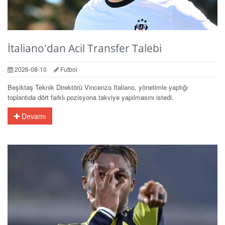
İtaliano'dan Acil Transfer Talebi
2026-08-10
Futbol
Beşiktaş Teknik Direktörü Vincenzo Italiano, yönetimle yaptığı
toplantıda dört farklı pozisyona takviye yapılmasını istedi.
Devamı