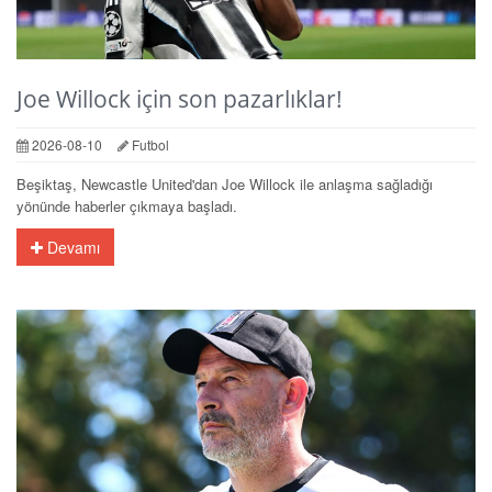
Joe Willock için son pazarlıklar!
2026-08-10
Futbol
Beşiktaş, Newcastle United'dan Joe Willock ile anlaşma sağladığı
yönünde haberler çıkmaya başladı.
Devamı