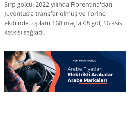
Sırp golcü, 2022 yılında Fiorentina'dan
Juventus'a transfer olmuş ve Torino
ekibinde toplam 168 maçta 68 gol, 16 asist
katkısı sağladı.