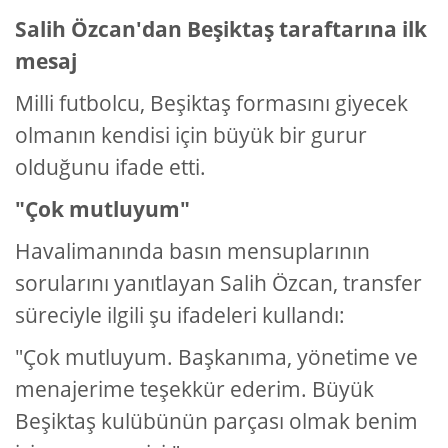
Salih Özcan'dan Beşiktaş taraftarına ilk
mesaj
Milli futbolcu, Beşiktaş formasını giyecek
olmanın kendisi için büyük bir gurur
olduğunu ifade etti.
"Çok mutluyum"
Havalimanında basın mensuplarının
sorularını yanıtlayan Salih Özcan, transfer
süreciyle ilgili şu ifadeleri kullandı:
"Çok mutluyum. Başkanıma, yönetime ve
menajerime teşekkür ederim. Büyük
Beşiktaş kulübünün parçası olmak benim