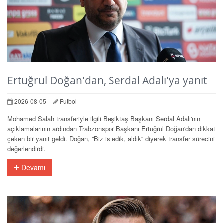
Ertuğrul Doğan'dan, Serdal Adalı'ya yanıt
2026-08-05
Futbol
Mohamed Salah transferiyle ilgili Beşiktaş Başkanı Serdal Adalı'nın
açıklamalarının ardından Trabzonspor Başkanı Ertuğrul Doğan'dan dikkat
çeken bir yanıt geldi. Doğan, ''Biz istedik, aldık'' diyerek transfer sürecini
değerlendirdi.
Devamı