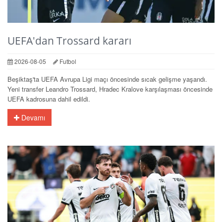
UEFA'dan Trossard kararı
2026-08-05
Futbol
Beşiktaş'ta UEFA Avrupa Ligi maçı öncesinde sıcak gelişme yaşandı.
Yeni transfer Leandro Trossard, Hradec Kralove karşılaşması öncesinde
UEFA kadrosuna dahil edildi.
Devamı