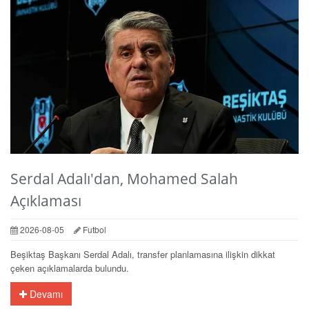
Serdal Adalı'dan, Mohamed Salah
Açıklaması
2026-08-05
Futbol
Beşiktaş Başkanı Serdal Adalı, transfer planlamasına ilişkin dikkat
çeken açıklamalarda bulundu.
Devamı