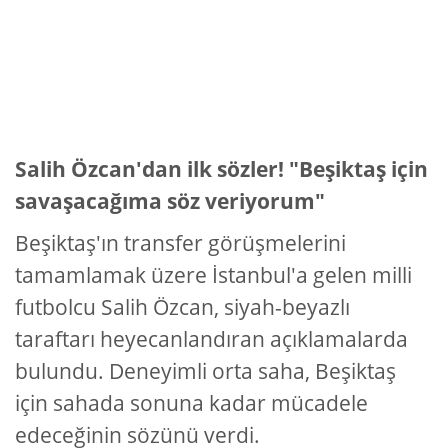
Salih Özcan'dan ilk sözler! "Beşiktaş için
savaşacağıma söz veriyorum"
Beşiktaş'ın transfer görüşmelerini
tamamlamak üzere İstanbul'a gelen milli
futbolcu Salih Özcan, siyah-beyazlı
taraftarı heyecanlandıran açıklamalarda
bulundu. Deneyimli orta saha, Beşiktaş
için sahada sonuna kadar mücadele
edeceğinin sözünü verdi.