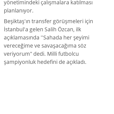
yönetimindeki çalışmalara katılması
planlanıyor.
Beşiktaş'ın transfer görüşmeleri için
İstanbul'a gelen Salih Özcan, ilk
açıklamasında ''Sahada her şeyimi
vereceğime ve savaşacağıma söz
veriyorum" dedi. Milli futbolcu
şampiyonluk hedefini de açıkladı.