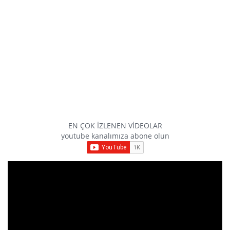
EN ÇOK İZLENEN VİDEOLAR
youtube kanalımıza abone olun