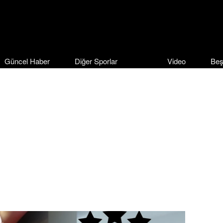
Güncel Haber
Diğer Sporlar
Video
Beş