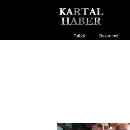
Futbol
Basketbol