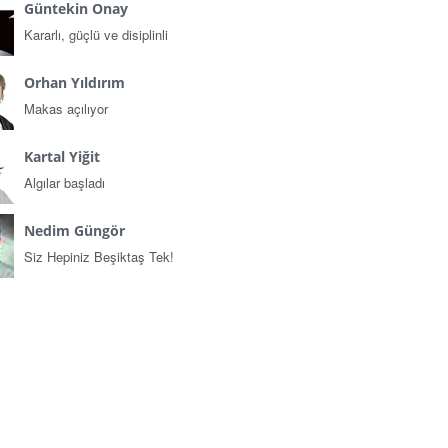
Güntekin Onay
Kararlı, güçlü ve disiplinli
Orhan Yıldırım
Makas açılıyor
Kartal Yiğit
Algılar başladı
Nedim Güngör
Siz Hepiniz Beşiktaş Tek!