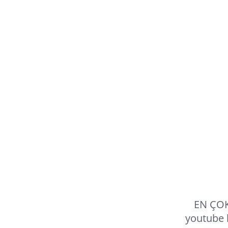
EN ÇOK
youtube 