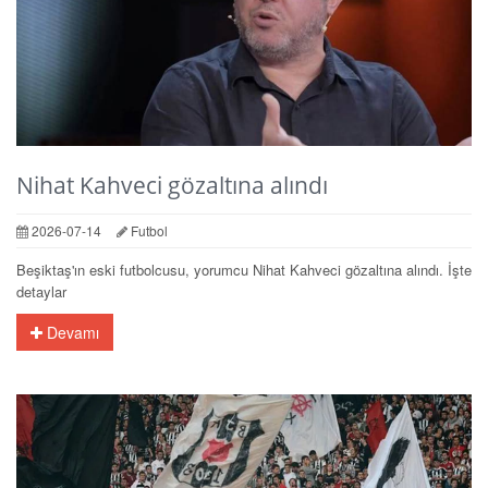
Nihat Kahveci gözaltına alındı
2026-07-14
Futbol
Beşiktaş'ın eski futbolcusu, yorumcu Nihat Kahveci gözaltına alındı. İşte
detaylar
Devamı