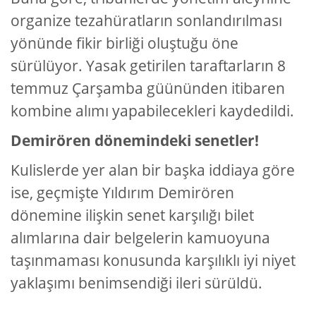
organize tezahüratların sonlandırılması
yönünde fikir birliği oluştuğu öne
sürülüyor. Yasak getirilen taraftarların 8
temmuz Çarşamba güününden itibaren
kombine alımı yapabilecekleri kaydedildi.
Demirören dönemindeki senetler!
Kulislerde yer alan bir başka iddiaya göre
ise, geçmişte Yıldırım Demirören
dönemine ilişkin senet karşılığı bilet
alımlarına dair belgelerin kamuoyuna
taşınmaması konusunda karşılıklı iyi niyet
yaklaşımı benimsendiği ileri sürüldü.