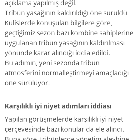
açıklama yapılmış değil.
Tribün yasağının kaldırıldığı öne sürüldü
Kulislerde konuşulan bilgilere göre,
geçtiğimiz sezon bazı kombine sahiplerine
uygulanan tribün yasağının kaldırılması
yönünde karar alındığı iddia edildi.
Bu adımın, yeni sezonda tribün
atmosferini normalleştirmeyi amaçladığı
öne sürülüyor.
Karşılıklı iyi niyet adımları iddiası
Yapılan görüşmelerde karşılıklı iyi niyet
çerçevesinde bazı konular da ele alındı.
Buna göre, tribünlerde yönetim aleyhine