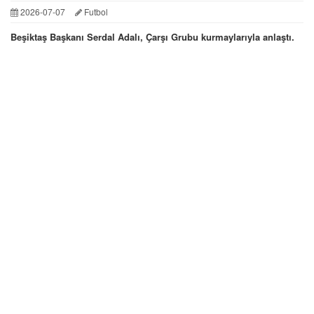
2026-07-07
Futbol
Beşiktaş Başkanı Serdal Adalı, Çarşı Grubu kurmaylarıyla anlaştı.