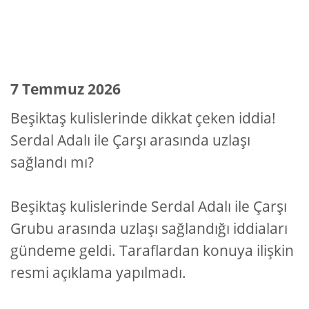
7 Temmuz 2026
Beşiktaş kulislerinde dikkat çeken iddia!
Serdal Adalı ile Çarşı arasında uzlaşı
sağlandı mı?
Beşiktaş kulislerinde Serdal Adalı ile Çarşı
Grubu arasında uzlaşı sağlandığı iddiaları
gündeme geldi. Taraflardan konuya ilişkin
resmi açıklama yapılmadı.