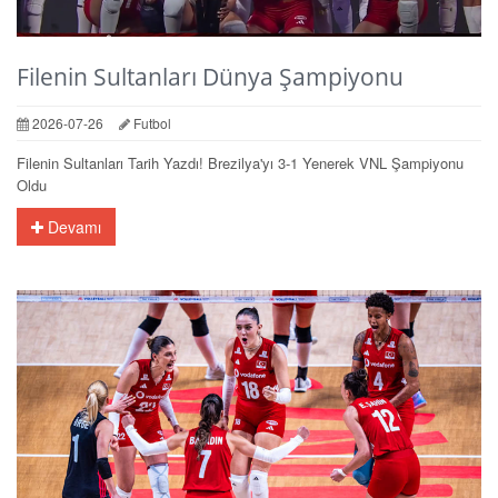
Filenin Sultanları Dünya Şampiyonu
2026-07-26
Futbol
Filenin Sultanları Tarih Yazdı! Brezilya'yı 3-1 Yenerek VNL Şampiyonu
Oldu
Devamı