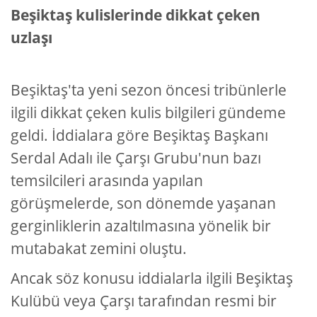
Beşiktaş kulislerinde dikkat çeken
uzlaşı
Beşiktaş'ta yeni sezon öncesi tribünlerle
ilgili dikkat çeken kulis bilgileri gündeme
geldi. İddialara göre Beşiktaş Başkanı
Serdal Adalı ile Çarşı Grubu'nun bazı
temsilcileri arasında yapılan
görüşmelerde, son dönemde yaşanan
gerginliklerin azaltılmasına yönelik bir
mutabakat zemini oluştu.
Ancak söz konusu iddialarla ilgili Beşiktaş
Kulübü veya Çarşı tarafından resmi bir